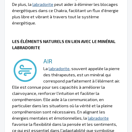
De plus, la
labradorite
peut aider à éliminer les blocages
énergétiques dans ce Chakra, facilitant un flux d'énergie
plus libre et vibrant à travers tout le système
énergétique.
LES ÉLÉMENTS NATURELS EN LIEN AVEC LE MINÉRAL
LABRADORITE
AIR
La
labradorite
, souvent appelée la pierre
des thérapeutes, est un minéral qui
correspond parfaitement à l'élément air.
Elle est connue pour ses capacités à améliorer la
clairvoyance, renforcer l'intuition et faciliter la
compréhension. Elle aide à la communication, en
particulier dans les situations où la vérité et la pleine
compréhension sont nécessaires. En alignant les
énergies mentales et émotionnelles, la
labradorite
favorise la flexibilité dans la pensée et les sentiments,
ce qui est essentiel dans l'adaptabilité que symbolise