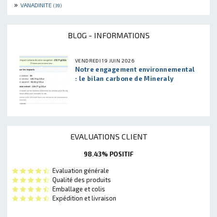
»
VANADINITE
(39)
BLOG - INFORMATIONS
VENDREDI 19 JUIN 2026
Notre engagement environnemental
: le bilan carbone de Mineraly
EVALUATIONS CLIENT
98.43% POSITIF
Evaluation générale
Qualité des produits
Emballage et colis
Expédition et livraison