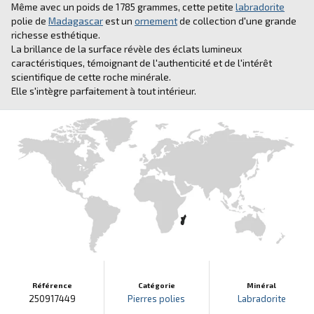
Même avec un poids de 1785 grammes, cette petite
labradorite
polie de
Madagascar
est un
ornement
de collection d'une grande
richesse esthétique.
La brillance de la surface révèle des éclats lumineux
caractéristiques, témoignant de l'authenticité et de l'intérêt
scientifique de cette roche minérale.
Elle s'intègre parfaitement à tout intérieur.
Référence
Catégorie
Minéral
250917449
Pierres polies
Labradorite