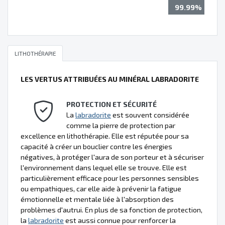
99.99%
LITHOTHÉRAPIE
LES VERTUS ATTRIBUÉES AU MINÉRAL LABRADORITE
PROTECTION ET SÉCURITÉ
La
labradorite
est souvent considérée
comme la pierre de protection par
excellence en lithothérapie. Elle est réputée pour sa
capacité à créer un bouclier contre les énergies
négatives, à protéger l'aura de son porteur et à sécuriser
l'environnement dans lequel elle se trouve. Elle est
particulièrement efficace pour les personnes sensibles
ou empathiques, car elle aide à prévenir la fatigue
émotionnelle et mentale liée à l'absorption des
problèmes d'autrui. En plus de sa fonction de protection,
la
labradorite
est aussi connue pour renforcer la