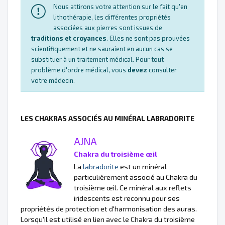
Nous attirons votre attention sur le fait qu'en
lithothérapie, les différentes propriétés
associées aux pierres sont issues de
traditions et croyances
. Elles ne sont pas prouvées
scientifiquement et ne sauraient en aucun cas se
substituer à un traitement médical. Pour tout
problème d'ordre médical, vous
devez
consulter
votre médecin.
LES CHAKRAS ASSOCIÉS AU MINÉRAL LABRADORITE
AJNA
Chakra du troisième œil
La
labradorite
est un minéral
particulièrement associé au Chakra du
troisième œil. Ce minéral aux reflets
iridescents est reconnu pour ses
propriétés de protection et d'harmonisation des auras.
Lorsqu'il est utilisé en lien avec le Chakra du troisième