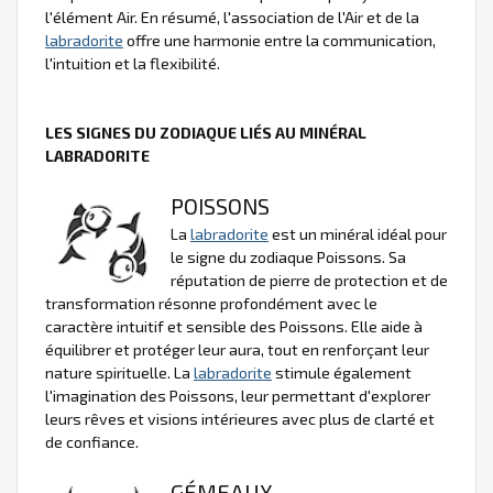
l'élément Air. En résumé, l'association de l'Air et de la
labradorite
offre une harmonie entre la communication,
l'intuition et la flexibilité.
LES SIGNES DU ZODIAQUE LIÉS AU MINÉRAL
LABRADORITE
POISSONS
La
labradorite
est un minéral idéal pour
le signe du zodiaque Poissons. Sa
réputation de pierre de protection et de
transformation résonne profondément avec le
caractère intuitif et sensible des Poissons. Elle aide à
équilibrer et protéger leur aura, tout en renforçant leur
nature spirituelle. La
labradorite
stimule également
l'imagination des Poissons, leur permettant d'explorer
leurs rêves et visions intérieures avec plus de clarté et
de confiance.
GÉMEAUX