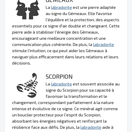
La
labradorite
est une pierre adaptée
au signe du Gémeaux. Elle favorise
l'équilibre et la protection, des aspects
essentiels pour ce signe d'air double et changeant. Cette
pierre aide à stabiliser l'énergie des Gémeaux,
encourageant une meilleure concentration et une
communication plus cohérente. De plus, la
labradorite
stimule l'intuition, ce qui peut aider les Gémeaux à
naviguer plus efficacement dans leurs relations et leurs
décisions.
SCORPION
La
labradorite
est souvent associée au
signe du Scorpion pour sa capacité à
favoriser la transformation et le
changement, correspondant parfaitement à la nature
intense et évolutive de ce signe. Ce minéral agit comme
un bouclier protecteur pour l'esprit du Scorpion,
absorbant les énergies négatives et renforçant la
résilience face aux défis. De plus, la
labradorite
aide à