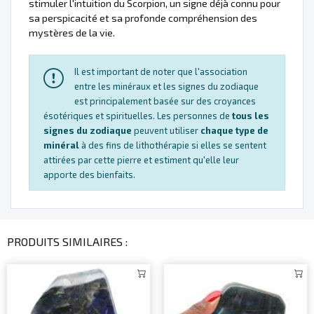
stimuler l'intuition du Scorpion, un signe déjà connu pour
sa perspicacité et sa profonde compréhension des
mystères de la vie.
Il est important de noter que l'association
entre les minéraux et les signes du zodiaque
est principalement basée sur des croyances
ésotériques et spirituelles. Les personnes de
tous les
signes du zodiaque
peuvent utiliser
chaque type de
minéral
à des fins de lithothérapie si elles se sentent
attirées par cette pierre et estiment qu'elle leur
apporte des bienfaits.
PRODUITS SIMILAIRES :