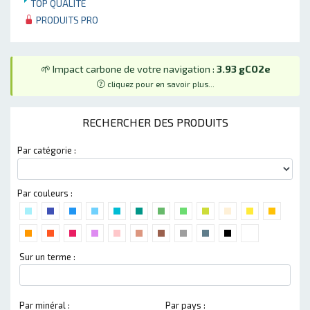
TOP QUALITÉ
PRODUITS PRO
🌱 Impact carbone de votre navigation :
3.93 gCO2e
cliquez pour en savoir plus...
RECHERCHER DES PRODUITS
Par catégorie :
Par couleurs :
Sur un terme :
Par minéral :
Par pays :