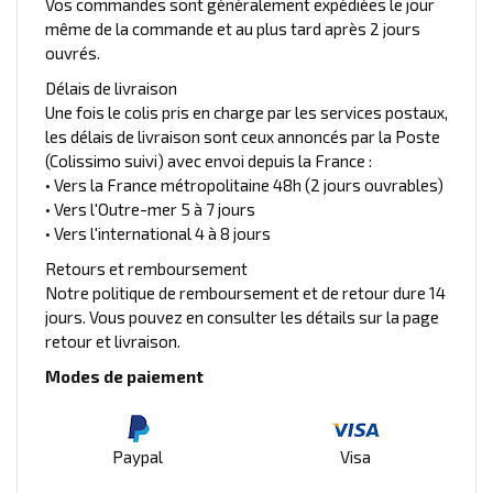
Vos commandes sont généralement expédiées le jour
même de la commande et au plus tard après 2 jours
ouvrés.
Délais de livraison
Une fois le colis pris en charge par les services postaux,
les délais de livraison sont ceux annoncés par la Poste
(Colissimo suivi) avec envoi depuis la France :
• Vers la France métropolitaine 48h (2 jours ouvrables)
• Vers l'Outre-mer 5 à 7 jours
• Vers l'international 4 à 8 jours
Retours et remboursement
Notre politique de remboursement et de retour dure 14
jours. Vous pouvez en consulter les détails sur la page
retour et livraison.
Modes de paiement
Paypal
Visa