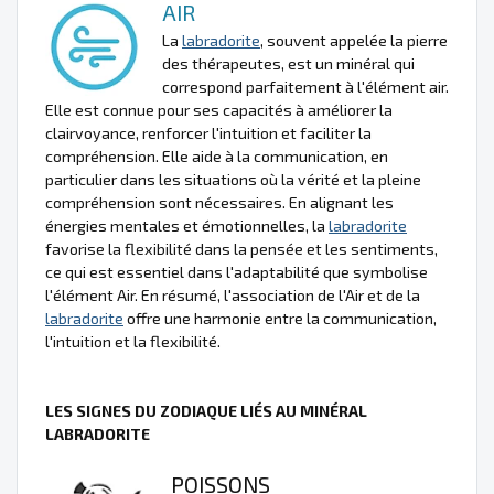
AIR
La
labradorite
, souvent appelée la pierre
des thérapeutes, est un minéral qui
correspond parfaitement à l'élément air.
Elle est connue pour ses capacités à améliorer la
clairvoyance, renforcer l'intuition et faciliter la
compréhension. Elle aide à la communication, en
particulier dans les situations où la vérité et la pleine
compréhension sont nécessaires. En alignant les
énergies mentales et émotionnelles, la
labradorite
favorise la flexibilité dans la pensée et les sentiments,
ce qui est essentiel dans l'adaptabilité que symbolise
l'élément Air. En résumé, l'association de l'Air et de la
labradorite
offre une harmonie entre la communication,
l'intuition et la flexibilité.
LES SIGNES DU ZODIAQUE LIÉS AU MINÉRAL
LABRADORITE
POISSONS