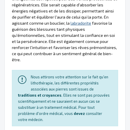
régénératrices. Elle serait capable d'absorber les
énergies négatives et de les dissiper, permettant ainsi
de purifier et équilibrer l'aura de celui qui la porte. En
agissant comme un bouclier, la
labradorite
favorise la
guérison des blessures tant physiques
qu'émotionnelles, tout en stimulant la confiance en soi
et la persévérance. Elle est également connue pour
renforcer l'intuition et favoriser les rêves prémonitoires,
ce qui peut contribuer à un sentiment général de bien-
être.
Nous attirons votre attention sur le fait qu'en
lithothérapie, les différentes propriétés
associées aux pierres sont issues de
traditions et croyances
. Elles ne sont pas prouvées
scientifiquement et ne sauraient en aucun cas se
substituer à un traitement médical. Pour tout
problème d'ordre médical, vous
devez
consulter
votre médecin.