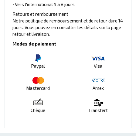
• Vers l'international 4 à 8 jours
Retours et remboursement
Notre politique de remboursement et de retour dure 14
jours. Vous pouvez en consulter les détails sur la page
retour et livraison.
Modes de paiement
Paypal
Visa
Mastercard
Amex
Chèque
Transfert