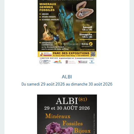
ALBI
Du samedi 29 août 2026 au dimanche 30 août 2026