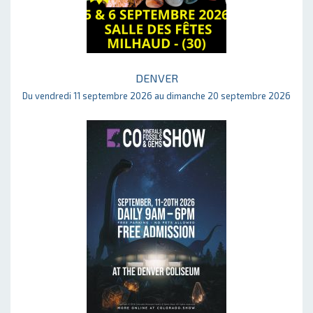
DENVER
Du vendredi 11 septembre 2026 au dimanche 20 septembre 2026