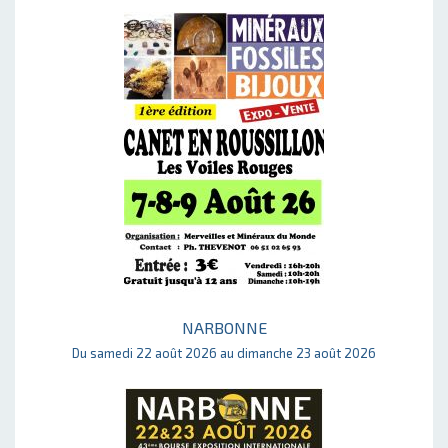
NARBONNE
Du samedi 22 août 2026 au dimanche 23 août 2026