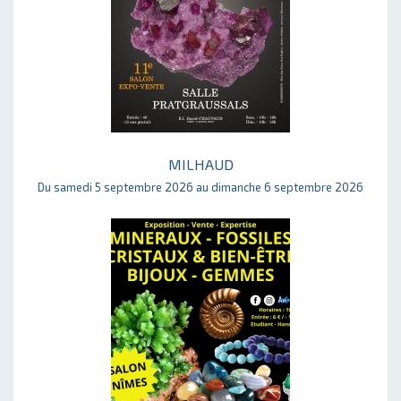
MILHAUD
Du samedi 5 septembre 2026 au dimanche 6 septembre 2026