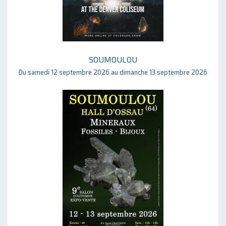
SOUMOULOU
Du samedi 12 septembre 2026 au dimanche 13 septembre 2026