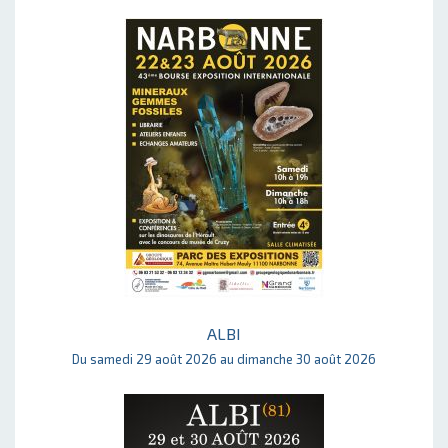
ALBI
Du samedi 29 août 2026 au dimanche 30 août 2026