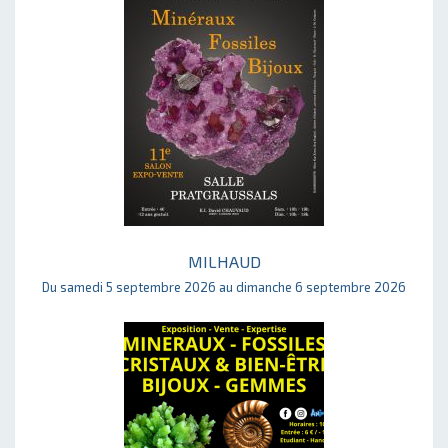
MILHAUD
Du samedi 5 septembre 2026 au dimanche 6 septembre 2026