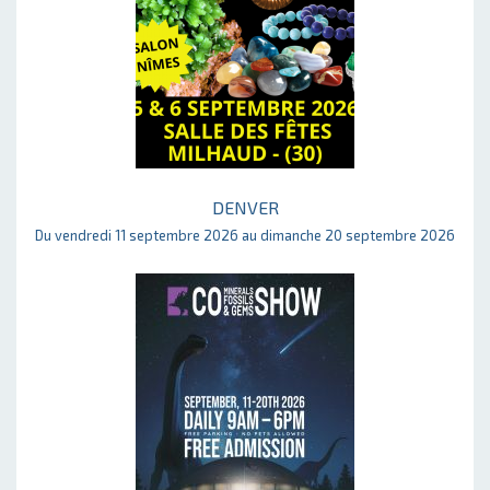
DENVER
Du vendredi 11 septembre 2026 au dimanche 20 septembre 2026