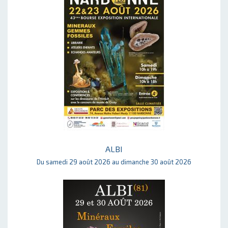
ALBI
Du samedi 29 août 2026 au dimanche 30 août 2026