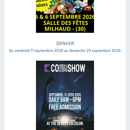
DENVER
Du vendredi 11 septembre 2026 au dimanche 20 septembre 2026