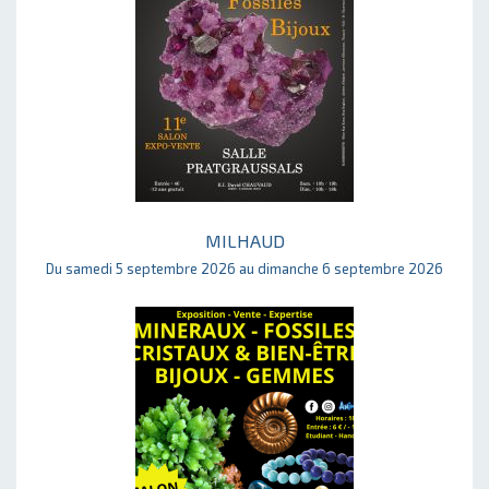
MILHAUD
Du samedi 5 septembre 2026 au dimanche 6 septembre 2026