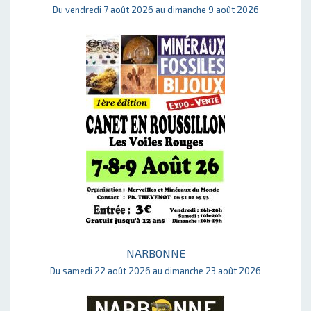
Du vendredi 7 août 2026 au dimanche 9 août 2026
NARBONNE
Du samedi 22 août 2026 au dimanche 23 août 2026