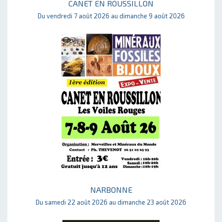
CANET EN ROUSSILLON
Du vendredi 7 août 2026 au dimanche 9 août 2026
NARBONNE
Du samedi 22 août 2026 au dimanche 23 août 2026