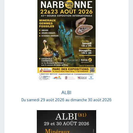
ALBI
Du samedi 29 août 2026 au dimanche 30 août 2026