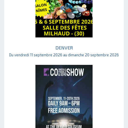
DENVER
Du vendredi 11 septembre 2026 au dimanche 20 septembre 2026