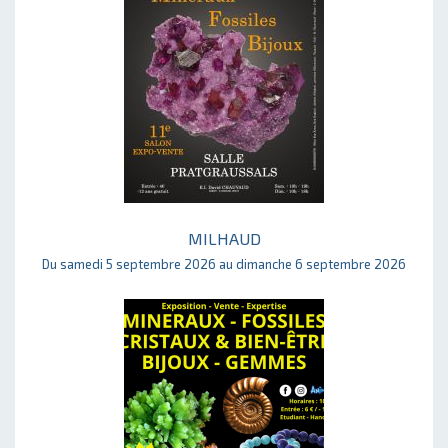
MILHAUD
Du samedi 5 septembre 2026 au dimanche 6 septembre 2026