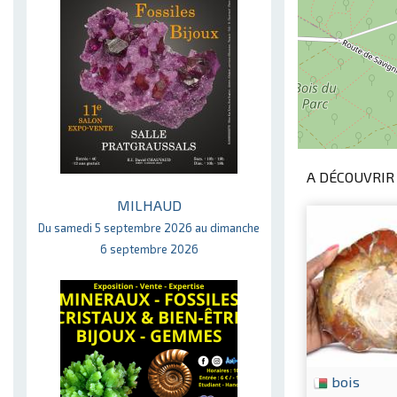
A DÉCOUVRIR 
MILHAUD
Du samedi 5 septembre 2026 au dimanche
6 septembre 2026
bois