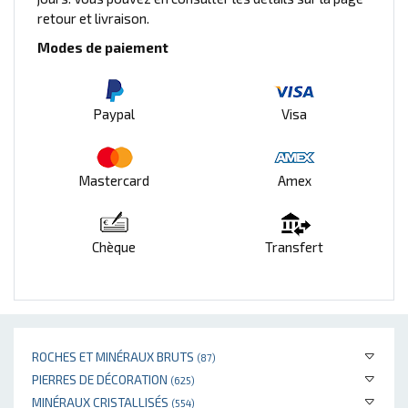
retour et livraison.
Modes de paiement
Paypal
Visa
Mastercard
Amex
Chèque
Transfert
ROCHES ET MINÉRAUX BRUTS
(87)
PIERRES DE DÉCORATION
(625)
MINÉRAUX CRISTALLISÉS
(554)