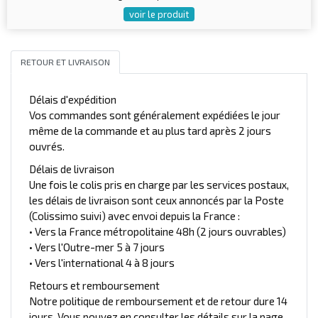
voir le produit
RETOUR ET LIVRAISON
Délais d'expédition
Vos commandes sont généralement expédiées le jour
même de la commande et au plus tard après 2 jours
ouvrés.
Délais de livraison
Une fois le colis pris en charge par les services postaux,
les délais de livraison sont ceux annoncés par la Poste
(Colissimo suivi) avec envoi depuis la France :
• Vers la France métropolitaine 48h (2 jours ouvrables)
• Vers l'Outre-mer 5 à 7 jours
• Vers l'international 4 à 8 jours
Retours et remboursement
Notre politique de remboursement et de retour dure 14
jours. Vous pouvez en consulter les détails sur la page