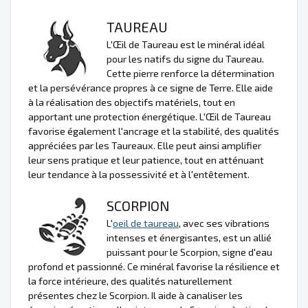
TAUREAU
L'Œil de Taureau est le minéral idéal
pour les natifs du signe du Taureau.
Cette pierre renforce la détermination
et la persévérance propres à ce signe de Terre. Elle aide
à la réalisation des objectifs matériels, tout en
apportant une protection énergétique. L'Œil de Taureau
favorise également l'ancrage et la stabilité, des qualités
appréciées par les Taureaux. Elle peut ainsi amplifier
leur sens pratique et leur patience, tout en atténuant
leur tendance à la possessivité et à l'entêtement.
SCORPION
L'
oeil de taureau
, avec ses vibrations
intenses et énergisantes, est un allié
puissant pour le Scorpion, signe d'eau
profond et passionné. Ce minéral favorise la résilience et
la force intérieure, des qualités naturellement
présentes chez le Scorpion. Il aide à canaliser les