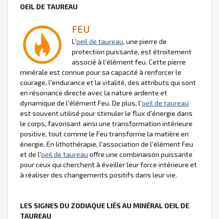
OEIL DE TAUREAU
FEU
L'
oeil de taureau
, une pierre de
protection puissante, est étroitement
associé à l'élément feu. Cette pierre
minérale est connue pour sa capacité à renforcer le
courage, l'endurance et la vitalité, des attributs qui sont
en résonance directe avec la nature ardente et
dynamique de l'élément Feu. De plus, l'
oeil de taureau
est souvent utilisé pour stimuler le flux d'énergie dans
le corps, favorisant ainsi une transformation intérieure
positive, tout comme le Feu transforme la matière en
énergie. En lithothérapie, l'association de l'élément Feu
et de l'
oeil de taureau
offre une combinaison puissante
pour ceux qui cherchent à éveiller leur force intérieure et
à réaliser des changements positifs dans leur vie.
LES SIGNES DU ZODIAQUE LIÉS AU MINÉRAL OEIL DE
TAUREAU