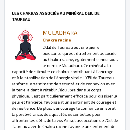
LES CHAKRAS ASSOCIÉS AU MINÉRAL OEIL DE
TAUREAU
MULADHARA
Chakra racine
L'Œil de Taureau est une pierre
puissante qui est étroitement associée
au Chakra racine, également connu sous
le nom de Muladhara. Ce minéral a la
capacité de stimuler ce chakra, contribuant à l'ancrage
et à la stabilisation de l'énergie vitale. L'Œil de Taureau
renforce le sentiment de sécurité et de connexion avec
la terre, aidant à rétablir l'équilibre dans le corps
physique. Il est particulièrement efficace pour dissiper la
peur et l'anxiété, favorisant un sentiment de courage et
de résilience. De plus, il encourage la confiance en soi et
la persévérance, des qualités essentielles pour
affronter les défis de la vie. Ainsi, l'association de l'Œil de
Taureau avec le Chakra racine favorise un sentiment de