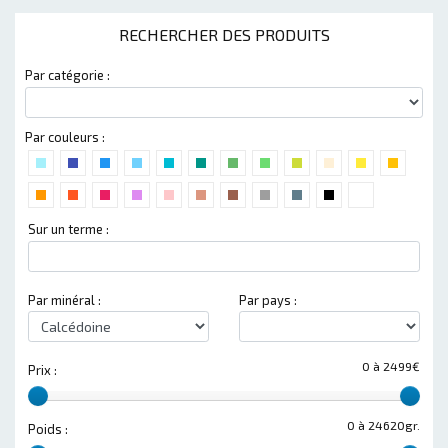
RECHERCHER DES PRODUITS
Par catégorie :
Par couleurs :
Sur un terme :
Par minéral :
Par pays :
0 à 2499€
Prix :
0 à 24620gr.
Poids :