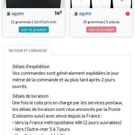
€
agate
14
agate
12 grammes | 12x37x24 mm
91 grammes | 9 pièces
voir le produit
voir le produit
RETOUR ET LIVRAISON
Délais d'expédition
Vos commandes sont généralement expédiées le jour
même de la commande et au plus tard après 2 jours
ouvrés.
Délais de livraison
Une fois le colis pris en charge par les services postaux,
les délais de livraison sont ceux annoncés par la Poste
(Colissimo suivi) avec envoi depuis la France :
• Vers la France métropolitaine 48h (2 jours ouvrables)
• Vers l'Outre-mer 5 à 7 jours