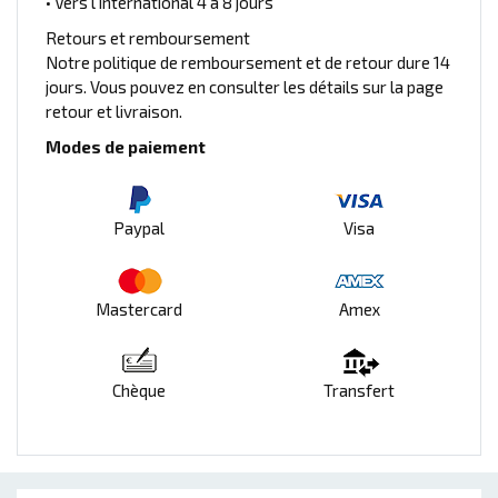
• Vers l'international 4 à 8 jours
Retours et remboursement
Notre politique de remboursement et de retour dure 14
jours. Vous pouvez en consulter les détails sur la page
retour et livraison.
Modes de paiement
Paypal
Visa
Mastercard
Amex
Chèque
Transfert