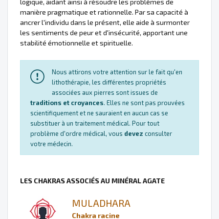
logique, aidant ainsi à résoudre les problèmes de
manière pragmatique et rationnelle. Par sa capacité à
ancrer l'individu dans le présent, elle aide à surmonter
les sentiments de peur et d'insécurité, apportant une
stabilité émotionnelle et spirituelle.
Nous attirons votre attention sur le fait qu'en
lithothérapie, les différentes propriétés
associées aux pierres sont issues de
traditions et croyances
. Elles ne sont pas prouvées
scientifiquement et ne sauraient en aucun cas se
substituer à un traitement médical. Pour tout
problème d'ordre médical, vous
devez
consulter
votre médecin.
LES CHAKRAS ASSOCIÉS AU MINÉRAL AGATE
MULADHARA
Chakra racine