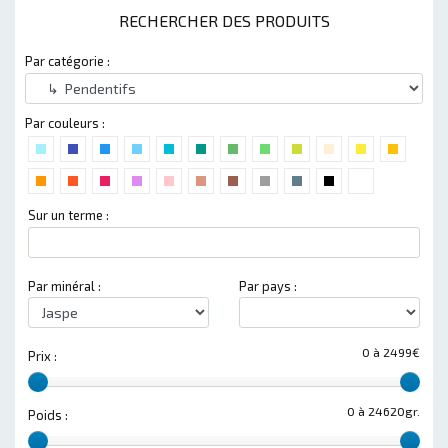
RECHERCHER DES PRODUITS
Par catégorie :
Par couleurs :
Sur un terme :
Par minéral :
Par pays :
0 à 2499€
Prix :
0 à 24620gr.
Poids :