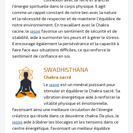
l'énergie spirituelle dans le corps physique. Il agit
comme un rappel constant de notre lien avec la nature
et la nécessité de respecter et de maintenir l'équilibre de
notre environnement. En travaillant avec le Chakra
racine, le
jaspe
favorise un sentiment de sécurité et de
stabilité, aide à surmonter les peurs et à gérer le stress.
Il encourage également la persévérance et la capacité à
faire face aux situations difficiles, ce qui renforce le
sentiment de confiance en soi.
SWADHISTHANA
Chakra sacré
Le
jaspe
est un minéral puissant pour
stimuler et équilibrer le Chakra sacré. Sa
vibration énergétique aide à renforcer la
vitalité physique et émotionnelle,
favorisant ainsi une meilleure circulation de l'énergie
créatrice qui réside dans ce deuxième chakra. De plus, le
jaspe
aide à libérer les blocages et les tensions dans ce
centre énergétique, favorisant un meilleur équilibre