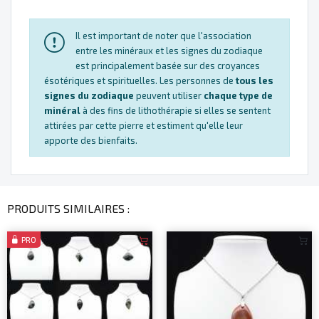
Il est important de noter que l'association
entre les minéraux et les signes du zodiaque
est principalement basée sur des croyances
ésotériques et spirituelles. Les personnes de
tous les
signes du zodiaque
peuvent utiliser
chaque type de
minéral
à des fins de lithothérapie si elles se sentent
attirées par cette pierre et estiment qu'elle leur
apporte des bienfaits.
PRODUITS SIMILAIRES :
PRO