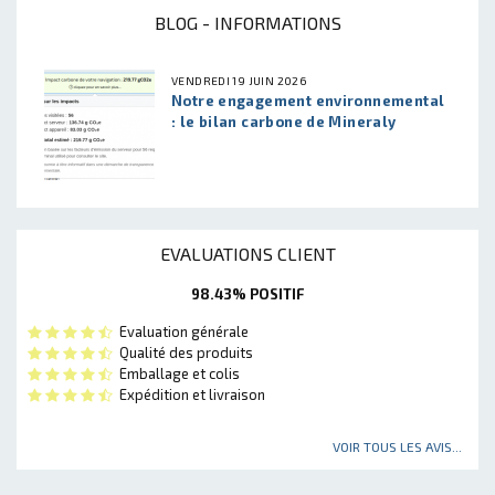
BLOG - INFORMATIONS
VENDREDI 19 JUIN 2026
Notre engagement environnemental
: le bilan carbone de Mineraly
EVALUATIONS CLIENT
98.43% POSITIF
Evaluation générale
Qualité des produits
Emballage et colis
Expédition et livraison
VOIR TOUS LES AVIS...