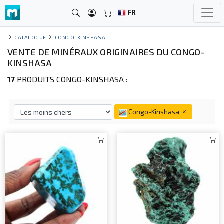
FR
CATALOGUE
CONGO-KINSHASA
VENTE DE MINÉRAUX ORIGINAIRES DU CONGO-
KINSHASA
17
PRODUITS CONGO-KINSHASA :
Congo-Kinshasa