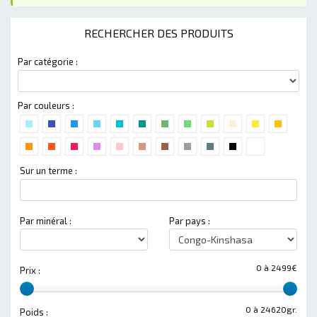
RECHERCHER DES PRODUITS
Par catégorie :
Par couleurs :
Sur un terme :
Par minéral :
Par pays :
0 à 2499€
Prix :
0 à 24620gr.
Poids :