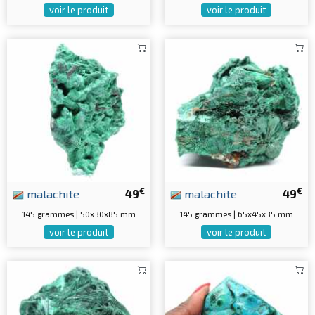
voir le produit
voir le produit
€
€
malachite
49
malachite
49
145 grammes | 50x30x85 mm
145 grammes | 65x45x35 mm
voir le produit
voir le produit