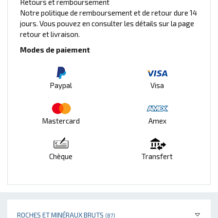
Retours et remboursement
Notre politique de remboursement et de retour dure 14
jours. Vous pouvez en consulter les détails sur la page
retour et livraison.
Modes de paiement
Paypal
Visa
Mastercard
Amex
Chèque
Transfert
ROCHES ET MINÉRAUX BRUTS
(87)