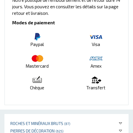
jours. Vous pouvez en consulter les détails sur la page
retour et livraison.
Modes de paiement
Paypal
Visa
Mastercard
Amex
Chèque
Transfert
ROCHES ET MINÉRAUX BRUTS
(87)
PIERRES DE DÉCORATION
(625)