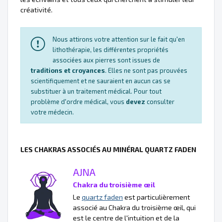
créativité.
Nous attirons votre attention sur le fait qu'en
lithothérapie, les différentes propriétés
associées aux pierres sont issues de
traditions et croyances
. Elles ne sont pas prouvées
scientifiquement et ne sauraient en aucun cas se
substituer à un traitement médical. Pour tout
problème d'ordre médical, vous
devez
consulter
votre médecin.
LES CHAKRAS ASSOCIÉS AU MINÉRAL QUARTZ FADEN
AJNA
Chakra du troisième œil
Le
quartz faden
est particulièrement
associé au Chakra du troisième œil, qui
est le centre de l'intuition et de la