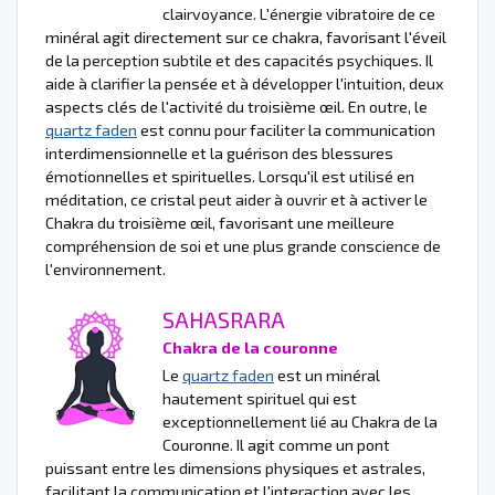
clairvoyance. L'énergie vibratoire de ce
minéral agit directement sur ce chakra, favorisant l'éveil
de la perception subtile et des capacités psychiques. Il
aide à clarifier la pensée et à développer l'intuition, deux
aspects clés de l'activité du troisième œil. En outre, le
quartz faden
est connu pour faciliter la communication
interdimensionnelle et la guérison des blessures
émotionnelles et spirituelles. Lorsqu'il est utilisé en
méditation, ce cristal peut aider à ouvrir et à activer le
Chakra du troisième œil, favorisant une meilleure
compréhension de soi et une plus grande conscience de
l'environnement.
SAHASRARA
Chakra de la couronne
Le
quartz faden
est un minéral
hautement spirituel qui est
exceptionnellement lié au Chakra de la
Couronne. Il agit comme un pont
puissant entre les dimensions physiques et astrales,
facilitant la communication et l'interaction avec les