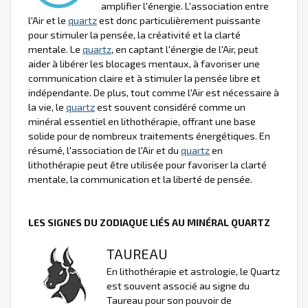
amplifier l'énergie. L'association entre
l'Air et le
quartz
est donc particulièrement puissante
pour stimuler la pensée, la créativité et la clarté
mentale. Le
quartz
, en captant l'énergie de l'Air, peut
aider à libérer les blocages mentaux, à favoriser une
communication claire et à stimuler la pensée libre et
indépendante. De plus, tout comme l'Air est nécessaire à
la vie, le
quartz
est souvent considéré comme un
minéral essentiel en lithothérapie, offrant une base
solide pour de nombreux traitements énergétiques. En
résumé, l'association de l'Air et du
quartz
en
lithothérapie peut être utilisée pour favoriser la clarté
mentale, la communication et la liberté de pensée.
LES SIGNES DU ZODIAQUE LIÉS AU MINÉRAL QUARTZ
TAUREAU
En lithothérapie et astrologie, le Quartz
est souvent associé au signe du
Taureau pour son pouvoir de