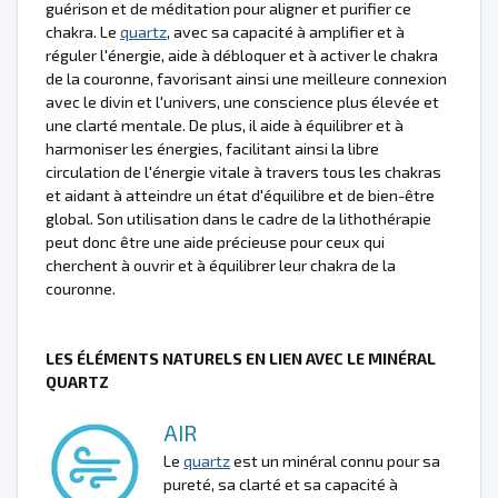
guérison et de méditation pour aligner et purifier ce
chakra. Le
quartz
, avec sa capacité à amplifier et à
réguler l'énergie, aide à débloquer et à activer le chakra
de la couronne, favorisant ainsi une meilleure connexion
avec le divin et l'univers, une conscience plus élevée et
une clarté mentale. De plus, il aide à équilibrer et à
harmoniser les énergies, facilitant ainsi la libre
circulation de l'énergie vitale à travers tous les chakras
et aidant à atteindre un état d'équilibre et de bien-être
global. Son utilisation dans le cadre de la lithothérapie
peut donc être une aide précieuse pour ceux qui
cherchent à ouvrir et à équilibrer leur chakra de la
couronne.
LES ÉLÉMENTS NATURELS EN LIEN AVEC LE MINÉRAL
QUARTZ
AIR
Le
quartz
est un minéral connu pour sa
pureté, sa clarté et sa capacité à