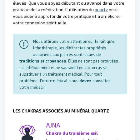
élevés. Que vous soyez débutant ou avancé dans votre
pratique de la méditation, l'utilisation du
quartz
peut
vous aider à approfondir votre pratique et à améliorer
votre connexion spirituelle.
Nous attirons votre attention sur le fait qu'en
lithothérapie, les différentes propriétés
associées aux pierres sont issues de
traditions et croyances
. Elles ne sont pas prouvées
scientifiquement et ne sauraient en aucun cas se
substituer à un traitement médical. Pour tout
problème d'ordre médical, vous
devez
consulter
votre médecin.
LES CHAKRAS ASSOCIÉS AU MINÉRAL QUARTZ
AJNA
Chakra du troisième œil