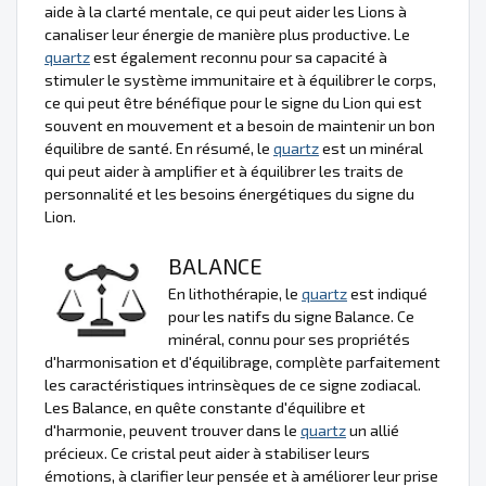
aide à la clarté mentale, ce qui peut aider les Lions à
canaliser leur énergie de manière plus productive. Le
quartz
est également reconnu pour sa capacité à
stimuler le système immunitaire et à équilibrer le corps,
ce qui peut être bénéfique pour le signe du Lion qui est
souvent en mouvement et a besoin de maintenir un bon
équilibre de santé. En résumé, le
quartz
est un minéral
qui peut aider à amplifier et à équilibrer les traits de
personnalité et les besoins énergétiques du signe du
Lion.
BALANCE
En lithothérapie, le
quartz
est indiqué
pour les natifs du signe Balance. Ce
minéral, connu pour ses propriétés
d'harmonisation et d'équilibrage, complète parfaitement
les caractéristiques intrinsèques de ce signe zodiacal.
Les Balance, en quête constante d'équilibre et
d'harmonie, peuvent trouver dans le
quartz
un allié
précieux. Ce cristal peut aider à stabiliser leurs
émotions, à clarifier leur pensée et à améliorer leur prise