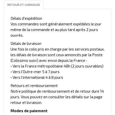
RETOUR ET LIVRAISON
Délais d'expédition
Vos commandes sont généralement expédiées le jour
même de la commande et au plus tard après 2 jours
ouvrés.
Délais de livraison
Une fois le colis pris en charge par les services postaux,
les délais de livraison sont ceux annoncés par la Poste
(Colissimo suivi) avec envoi depuis la France :
• Vers la France métropolitaine 48h (2 jours ouvrables)
• Vers l'Outre-mer 5 à 7 jours
• Vers l'international 4 à 8 jours
Retours et remboursement
Notre politique de remboursement et de retour dure 14
jours. Vous pouvez en consulter les détails sur la page
retour et livraison.
Modes de paiement