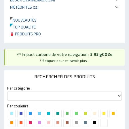
(354)
MÉTÉORITES
(22)
NOUVEAUTÉS
TOP QUALITÉ
PRODUITS PRO
🌱 Impact carbone de votre navigation :
3.93 gCO2e
cliquez pour en savoir plus...
RECHERCHER DES PRODUITS
Par catégorie :
Par couleurs :