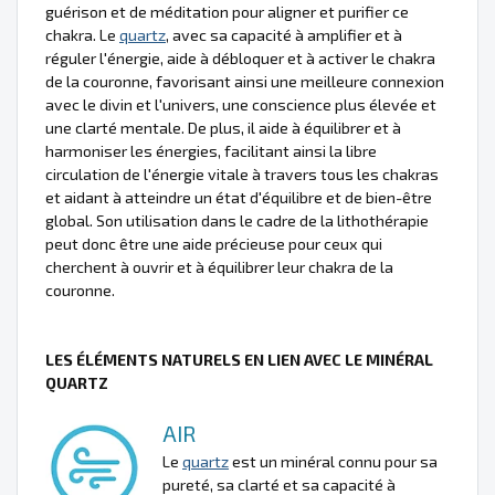
guérison et de méditation pour aligner et purifier ce
chakra. Le
quartz
, avec sa capacité à amplifier et à
réguler l'énergie, aide à débloquer et à activer le chakra
de la couronne, favorisant ainsi une meilleure connexion
avec le divin et l'univers, une conscience plus élevée et
une clarté mentale. De plus, il aide à équilibrer et à
harmoniser les énergies, facilitant ainsi la libre
circulation de l'énergie vitale à travers tous les chakras
et aidant à atteindre un état d'équilibre et de bien-être
global. Son utilisation dans le cadre de la lithothérapie
peut donc être une aide précieuse pour ceux qui
cherchent à ouvrir et à équilibrer leur chakra de la
couronne.
LES ÉLÉMENTS NATURELS EN LIEN AVEC LE MINÉRAL
QUARTZ
AIR
Le
quartz
est un minéral connu pour sa
pureté, sa clarté et sa capacité à