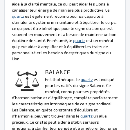
aide à la clarté mentale, ce qui peut aider les Lions à
canaliser leur énergie de manière plus productive. Le
quartz
est également reconnu pour sa capacité à
stimuler le système immunitaire et à équilibrer le corps,
ce qui peut être bénéfique pour le signe du Lion qui est
souvent en mouvement et a besoin de maintenir un bon
équilibre de santé. En résumé, le
quartz
est un minéral
qui peut aider à amplifier et à équilibrer les traits de
personnalité et les besoins énergétiques du signe du
Lion.
BALANCE
En lithothérapie, le
quartz
est indiqué
pour les natifs du signe Balance. Ce
minéral, connu pour ses propriétés
d'harmonisation et d'équilibrage, complète parfaitement
les caractéristiques intrinsèques de ce signe zodiacal.
Les Balance, en quête constante d'équilibre et
d'harmonie, peuvent trouver dans le
quartz
un allié
précieux. Ce cristal peut aider à stabiliser leurs
émotions, à clarifier leur pensée et à améliorer leur prise