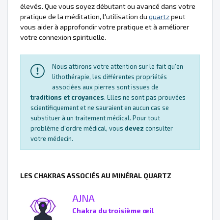
élevés. Que vous soyez débutant ou avancé dans votre
pratique de la méditation, l'utilisation du
quartz
peut
vous aider à approfondir votre pratique et à améliorer
votre connexion spirituelle.
Nous attirons votre attention sur le fait qu'en
lithothérapie, les différentes propriétés
associées aux pierres sont issues de
traditions et croyances
. Elles ne sont pas prouvées
scientifiquement et ne sauraient en aucun cas se
substituer à un traitement médical. Pour tout
problème d'ordre médical, vous
devez
consulter
votre médecin.
LES CHAKRAS ASSOCIÉS AU MINÉRAL QUARTZ
AJNA
Chakra du troisième œil