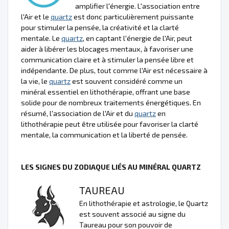
amplifier l'énergie. L'association entre
l'Air et le
quartz
est donc particulièrement puissante
pour stimuler la pensée, la créativité et la clarté
mentale. Le
quartz
, en captant l'énergie de l'Air, peut
aider à libérer les blocages mentaux, à favoriser une
communication claire et à stimuler la pensée libre et
indépendante. De plus, tout comme l'Air est nécessaire à
la vie, le
quartz
est souvent considéré comme un
minéral essentiel en lithothérapie, offrant une base
solide pour de nombreux traitements énergétiques. En
résumé, l'association de l'Air et du
quartz
en
lithothérapie peut être utilisée pour favoriser la clarté
mentale, la communication et la liberté de pensée.
LES SIGNES DU ZODIAQUE LIÉS AU MINÉRAL QUARTZ
TAUREAU
En lithothérapie et astrologie, le Quartz
est souvent associé au signe du
Taureau pour son pouvoir de