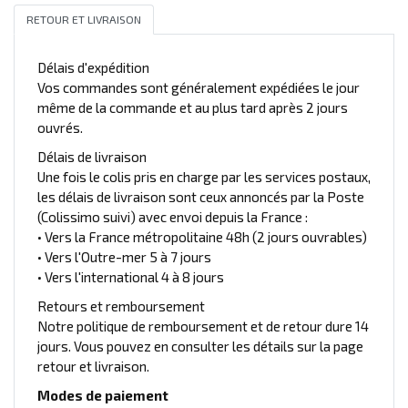
RETOUR ET LIVRAISON
Délais d'expédition
Vos commandes sont généralement expédiées le jour
même de la commande et au plus tard après 2 jours
ouvrés.
Délais de livraison
Une fois le colis pris en charge par les services postaux,
les délais de livraison sont ceux annoncés par la Poste
(Colissimo suivi) avec envoi depuis la France :
• Vers la France métropolitaine 48h (2 jours ouvrables)
• Vers l'Outre-mer 5 à 7 jours
• Vers l'international 4 à 8 jours
Retours et remboursement
Notre politique de remboursement et de retour dure 14
jours. Vous pouvez en consulter les détails sur la page
retour et livraison.
Modes de paiement