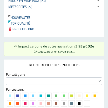
BIJOUX EN MINÉRAUX
(354)
MÉTÉORITES
(22)
NOUVEAUTÉS
TOP QUALITÉ
PRODUITS PRO
🌱 Impact carbone de votre navigation :
3.93 gCO2e
cliquez pour en savoir plus...
RECHERCHER DES PRODUITS
Par catégorie :
Par couleurs :