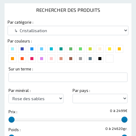
RECHERCHER DES PRODUITS
Par catégorie :
Par couleurs :
Sur un terme :
Par minéral :
Par pays :
0 à 2499€
Prix :
0 à 24620gr.
Poids :