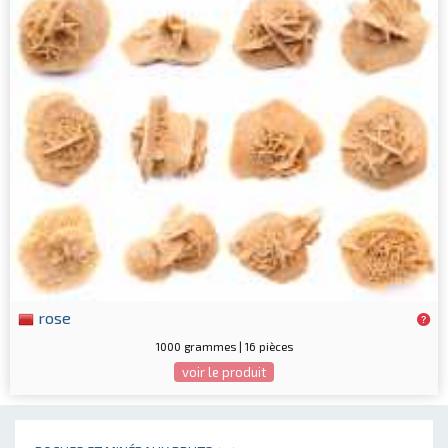
rose
1000 grammes | 16 pièces
voir le produit