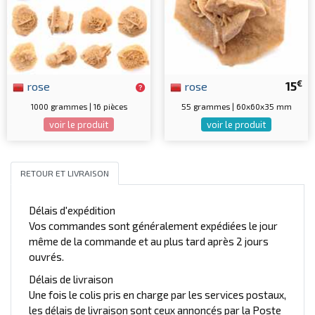
€
rose
rose
15
1000 grammes | 16 pièces
55 grammes | 60x60x35 mm
voir le produit
voir le produit
RETOUR ET LIVRAISON
Délais d'expédition
Vos commandes sont généralement expédiées le jour
même de la commande et au plus tard après 2 jours
ouvrés.
Délais de livraison
Une fois le colis pris en charge par les services postaux,
les délais de livraison sont ceux annoncés par la Poste