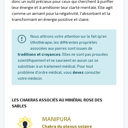
donc un outil précieux pour ceux qui cherchent à purifier
leur énergie et à améliorer leur clarté mentale. Elle agit
comme un aimant pour la négativité, l'absorbant et la
transformant en énergie positive et claire.
Nous attirons votre attention sur le fait qu'en
lithothérapie, les différentes propriétés
associées aux pierres sont issues de
traditions et croyances
. Elles ne sont pas prouvées
scientifiquement et ne sauraient en aucun cas se
substituer à un traitement médical. Pour tout
problème d'ordre médical, vous
devez
consulter
votre médecin.
LES CHAKRAS ASSOCIÉS AU MINÉRAL ROSE DES
SABLES
MANIPURA
Chakra du plexus solaire