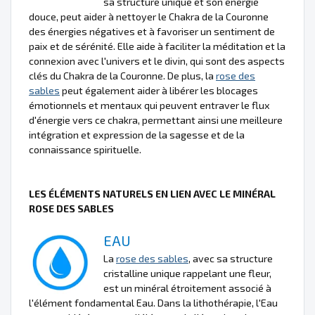
sa structure unique et son énergie
douce, peut aider à nettoyer le Chakra de la Couronne
des énergies négatives et à favoriser un sentiment de
paix et de sérénité. Elle aide à faciliter la méditation et la
connexion avec l'univers et le divin, qui sont des aspects
clés du Chakra de la Couronne. De plus, la
rose des
sables
peut également aider à libérer les blocages
émotionnels et mentaux qui peuvent entraver le flux
d'énergie vers ce chakra, permettant ainsi une meilleure
intégration et expression de la sagesse et de la
connaissance spirituelle.
LES ÉLÉMENTS NATURELS EN LIEN AVEC LE MINÉRAL
ROSE DES SABLES
EAU
La
rose des sables
, avec sa structure
cristalline unique rappelant une fleur,
est un minéral étroitement associé à
l'élément fondamental Eau. Dans la lithothérapie, l'Eau