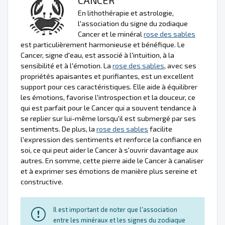
En lithothérapie et astrologie,
l'association du signe du zodiaque
Cancer et le minéral
rose des sables
est particulièrement harmonieuse et bénéfique. Le
Cancer, signe d'eau, est associé à l'intuition, à la
sensibilité et à l'émotion. La
rose des sables
, avec ses
propriétés apaisantes et purifiantes, est un excellent
support pour ces caractéristiques. Elle aide à équilibrer
les émotions, favorise l'introspection et la douceur, ce
qui est parfait pour le Cancer qui a souvent tendance à
se replier sur lui-même lorsqu'il est submergé par ses
sentiments. De plus, la
rose des sables
facilite
l'expression des sentiments et renforce la confiance en
soi, ce qui peut aider le Cancer à s'ouvrir davantage aux
autres. En somme, cette pierre aide le Cancer à canaliser
et à exprimer ses émotions de manière plus sereine et
constructive.
Il est important de noter que l'association
entre les minéraux et les signes du zodiaque