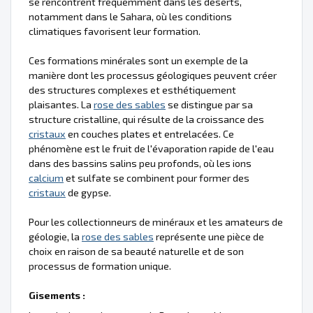
se rencontrent fréquemment dans les déserts,
notamment dans le Sahara, où les conditions
climatiques favorisent leur formation.
Ces formations minérales sont un exemple de la
manière dont les processus géologiques peuvent créer
des structures complexes et esthétiquement
plaisantes. La
rose des sables
se distingue par sa
structure cristalline, qui résulte de la croissance des
cristaux
en couches plates et entrelacées. Ce
phénomène est le fruit de l'évaporation rapide de l'eau
dans des bassins salins peu profonds, où les ions
calcium
et sulfate se combinent pour former des
cristaux
de gypse.
Pour les collectionneurs de minéraux et les amateurs de
géologie, la
rose des sables
représente une pièce de
choix en raison de sa beauté naturelle et de son
processus de formation unique.
Gisements :