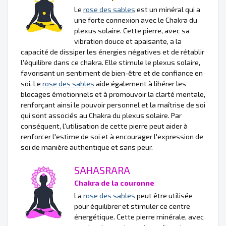
Le
rose des sables
est un minéral qui a
une forte connexion avec le Chakra du
plexus solaire. Cette pierre, avec sa
vibration douce et apaisante, a la
capacité de dissiper les énergies négatives et de rétablir
l'équilibre dans ce chakra. Elle stimule le plexus solaire,
favorisant un sentiment de bien-être et de confiance en
soi. Le
rose des sables
aide également à libérer les
blocages émotionnels et à promouvoir la clarté mentale,
renforçant ainsi le pouvoir personnel et la maîtrise de soi
qui sont associés au Chakra du plexus solaire. Par
conséquent, l'utilisation de cette pierre peut aider à
renforcer l'estime de soi et à encourager l'expression de
soi de manière authentique et sans peur.
SAHASRARA
Chakra de la couronne
La
rose des sables
peut être utilisée
pour équilibrer et stimuler ce centre
énergétique. Cette pierre minérale, avec