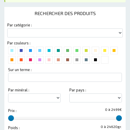
RECHERCHER DES PRODUITS
Par catégorie :
Par couleurs :
Sur un terme :
Par minéral :
Par pays :
0 à 2499€
Prix :
0 à 24620gr.
Poids :