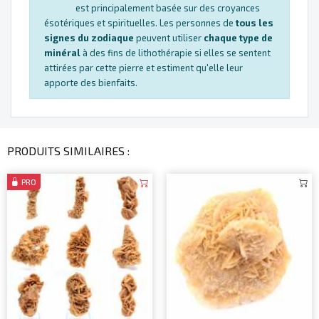
est principalement basée sur des croyances
ésotériques et spirituelles. Les personnes de
tous les
signes du zodiaque
peuvent utiliser
chaque type de
minéral
à des fins de lithothérapie si elles se sentent
attirées par cette pierre et estiment qu'elle leur
apporte des bienfaits.
PRODUITS SIMILAIRES :
PRO