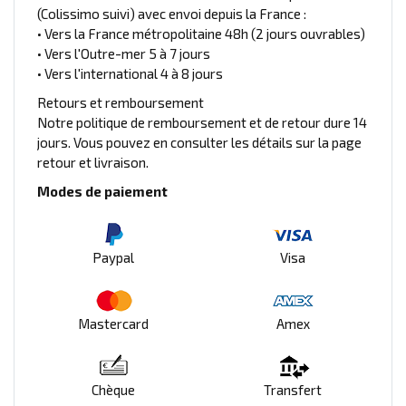
(Colissimo suivi) avec envoi depuis la France :
• Vers la France métropolitaine 48h (2 jours ouvrables)
• Vers l'Outre-mer 5 à 7 jours
• Vers l'international 4 à 8 jours
Retours et remboursement
Notre politique de remboursement et de retour dure 14
jours. Vous pouvez en consulter les détails sur la page
retour et livraison.
Modes de paiement
Paypal
Visa
Mastercard
Amex
Chèque
Transfert