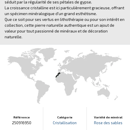
séduit par la régularité de ses pétales de gypse.
La croissance cristalline est ici particulièrement gracieuse, offrant
un spécimen minéralogique d'un grand esthétisme.
Que ce soit pour ses vertus en lithothérapie ou pour son intérêt en
collection, cette pierre naturelle authentique est un ajout de
valeur pour tout passionné de minéraux et de décoration
naturelle.
Référence
Catégorie
Variété de minéral
250916950
Cristallisation
Rose des sables