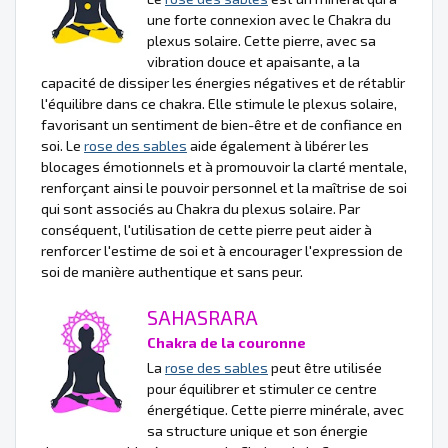
une forte connexion avec le Chakra du
plexus solaire. Cette pierre, avec sa
vibration douce et apaisante, a la
capacité de dissiper les énergies négatives et de rétablir
l'équilibre dans ce chakra. Elle stimule le plexus solaire,
favorisant un sentiment de bien-être et de confiance en
soi. Le
rose des sables
aide également à libérer les
blocages émotionnels et à promouvoir la clarté mentale,
renforçant ainsi le pouvoir personnel et la maîtrise de soi
qui sont associés au Chakra du plexus solaire. Par
conséquent, l'utilisation de cette pierre peut aider à
renforcer l'estime de soi et à encourager l'expression de
soi de manière authentique et sans peur.
SAHASRARA
Chakra de la couronne
La
rose des sables
peut être utilisée
pour équilibrer et stimuler ce centre
énergétique. Cette pierre minérale, avec
sa structure unique et son énergie