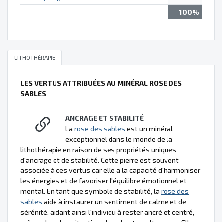
100%
LITHOTHÉRAPIE
LES VERTUS ATTRIBUÉES AU MINÉRAL ROSE DES
SABLES
ANCRAGE ET STABILITÉ
La
rose des sables
est un minéral
exceptionnel dans le monde de la
lithothérapie en raison de ses propriétés uniques
d'ancrage et de stabilité. Cette pierre est souvent
associée à ces vertus car elle a la capacité d'harmoniser
les énergies et de favoriser l'équilibre émotionnel et
mental. En tant que symbole de stabilité, la
rose des
sables
aide à instaurer un sentiment de calme et de
sérénité, aidant ainsi l'individu à rester ancré et centré,