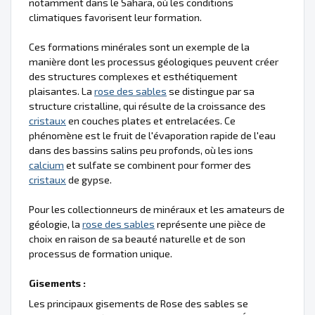
notamment dans le Sahara, où les conditions
climatiques favorisent leur formation.
Ces formations minérales sont un exemple de la
manière dont les processus géologiques peuvent créer
des structures complexes et esthétiquement
plaisantes. La
rose des sables
se distingue par sa
structure cristalline, qui résulte de la croissance des
cristaux
en couches plates et entrelacées. Ce
phénomène est le fruit de l'évaporation rapide de l'eau
dans des bassins salins peu profonds, où les ions
calcium
et sulfate se combinent pour former des
cristaux
de gypse.
Pour les collectionneurs de minéraux et les amateurs de
géologie, la
rose des sables
représente une pièce de
choix en raison de sa beauté naturelle et de son
processus de formation unique.
Gisements :
Les principaux gisements de Rose des sables se