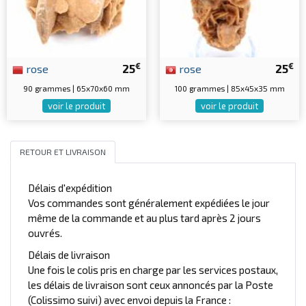
€
€
rose
25
rose
25
90 grammes | 65x70x60 mm
100 grammes | 85x45x35 mm
voir le produit
voir le produit
RETOUR ET LIVRAISON
Délais d'expédition
Vos commandes sont généralement expédiées le jour
même de la commande et au plus tard après 2 jours
ouvrés.
Délais de livraison
Une fois le colis pris en charge par les services postaux,
les délais de livraison sont ceux annoncés par la Poste
(Colissimo suivi) avec envoi depuis la France :