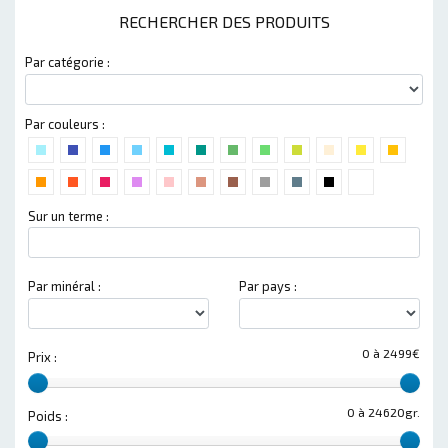
RECHERCHER DES PRODUITS
Par catégorie :
Par couleurs :
Sur un terme :
Par minéral :
Par pays :
0 à 2499€
Prix :
0 à 24620gr.
Poids :