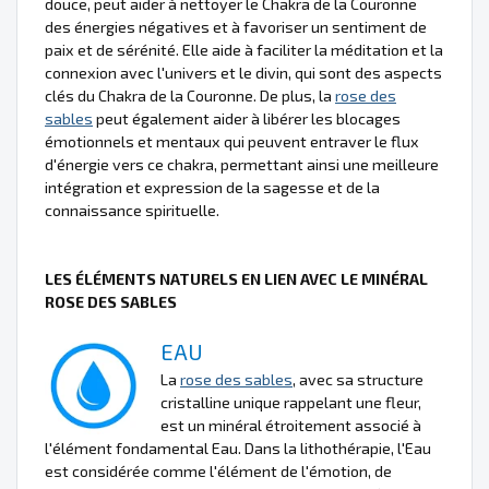
douce, peut aider à nettoyer le Chakra de la Couronne
des énergies négatives et à favoriser un sentiment de
paix et de sérénité. Elle aide à faciliter la méditation et la
connexion avec l'univers et le divin, qui sont des aspects
clés du Chakra de la Couronne. De plus, la
rose des
sables
peut également aider à libérer les blocages
émotionnels et mentaux qui peuvent entraver le flux
d'énergie vers ce chakra, permettant ainsi une meilleure
intégration et expression de la sagesse et de la
connaissance spirituelle.
LES ÉLÉMENTS NATURELS EN LIEN AVEC LE MINÉRAL
ROSE DES SABLES
EAU
La
rose des sables
, avec sa structure
cristalline unique rappelant une fleur,
est un minéral étroitement associé à
l'élément fondamental Eau. Dans la lithothérapie, l'Eau
est considérée comme l'élément de l'émotion, de