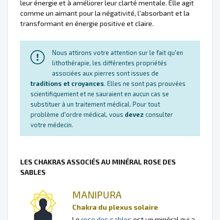
leur énergie et à améliorer leur clarté mentale. Elle agit
comme un aimant pour la négativité, l'absorbant et la
transformant en énergie positive et claire.
Nous attirons votre attention sur le fait qu'en
lithothérapie, les différentes propriétés
associées aux pierres sont issues de
traditions et croyances
. Elles ne sont pas prouvées
scientifiquement et ne sauraient en aucun cas se
substituer à un traitement médical. Pour tout
problème d'ordre médical, vous
devez
consulter
votre médecin.
LES CHAKRAS ASSOCIÉS AU MINÉRAL ROSE DES
SABLES
MANIPURA
Chakra du plexus solaire
Le
rose des sables
est un minéral qui a