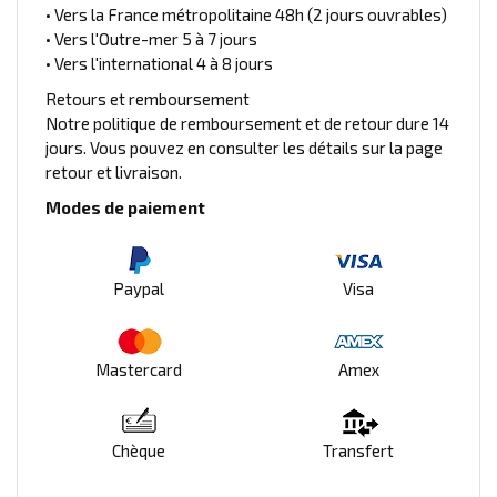
• Vers la France métropolitaine 48h (2 jours ouvrables)
• Vers l'Outre-mer 5 à 7 jours
• Vers l'international 4 à 8 jours
Retours et remboursement
Notre politique de remboursement et de retour dure 14
jours. Vous pouvez en consulter les détails sur la page
retour et livraison.
Modes de paiement
Paypal
Visa
Mastercard
Amex
Chèque
Transfert