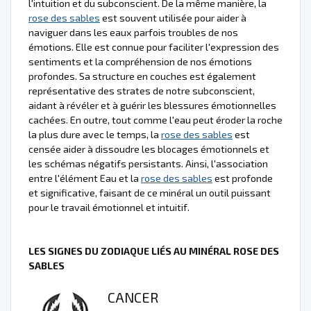
l'intuition et du subconscient. De la même manière, la
rose des sables
est souvent utilisée pour aider à
naviguer dans les eaux parfois troubles de nos
émotions. Elle est connue pour faciliter l'expression des
sentiments et la compréhension de nos émotions
profondes. Sa structure en couches est également
représentative des strates de notre subconscient,
aidant à révéler et à guérir les blessures émotionnelles
cachées. En outre, tout comme l'eau peut éroder la roche
la plus dure avec le temps, la
rose des sables
est
censée aider à dissoudre les blocages émotionnels et
les schémas négatifs persistants. Ainsi, l'association
entre l'élément Eau et la
rose des sables
est profonde
et significative, faisant de ce minéral un outil puissant
pour le travail émotionnel et intuitif.
LES SIGNES DU ZODIAQUE LIÉS AU MINÉRAL ROSE DES
SABLES
CANCER