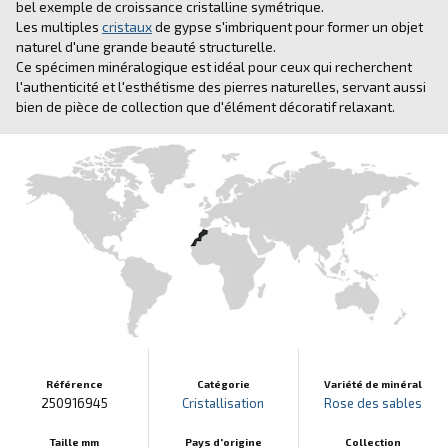
bel exemple de croissance cristalline symétrique.
Les multiples
cristaux
de gypse s'imbriquent pour former un objet
naturel d'une grande beauté structurelle.
Ce spécimen minéralogique est idéal pour ceux qui recherchent
l'authenticité et l'esthétisme des pierres naturelles, servant aussi
bien de pièce de collection que d'élément décoratif relaxant.
Référence
Catégorie
Variété de minéral
250916945
Cristallisation
Rose des sables
Taille mm
Pays d'origine
Collection