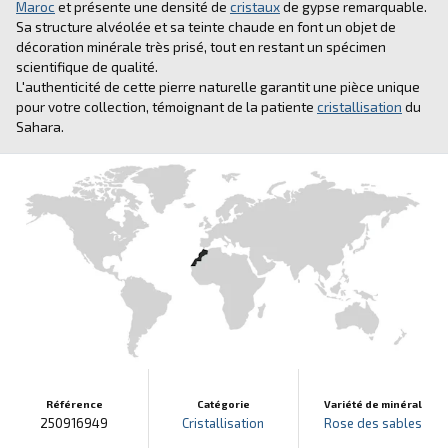
Maroc
et présente une densité de
cristaux
de gypse remarquable.
Sa structure alvéolée et sa teinte chaude en font un objet de
décoration minérale très prisé, tout en restant un spécimen
scientifique de qualité.
L'authenticité de cette pierre naturelle garantit une pièce unique
pour votre collection, témoignant de la patiente
cristallisation
du
Sahara.
Référence
Catégorie
Variété de minéral
250916949
Cristallisation
Rose des sables