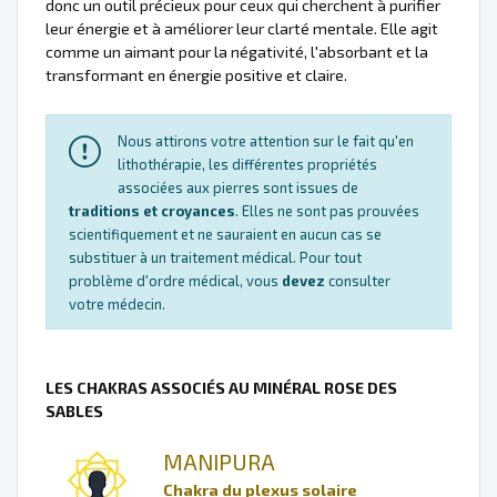
donc un outil précieux pour ceux qui cherchent à purifier
leur énergie et à améliorer leur clarté mentale. Elle agit
comme un aimant pour la négativité, l'absorbant et la
transformant en énergie positive et claire.
Nous attirons votre attention sur le fait qu'en
lithothérapie, les différentes propriétés
associées aux pierres sont issues de
traditions et croyances
. Elles ne sont pas prouvées
scientifiquement et ne sauraient en aucun cas se
substituer à un traitement médical. Pour tout
problème d'ordre médical, vous
devez
consulter
votre médecin.
LES CHAKRAS ASSOCIÉS AU MINÉRAL ROSE DES
SABLES
MANIPURA
Chakra du plexus solaire