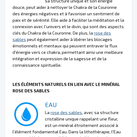
sa structure unique et son énergie
douce, peut aider à nettoyer le Chakra de la Couronne
des énergies négatives et à favoriser un sentiment de
paix et de sérénité. Elle aide à faciliter la méditation et la
connexion avec l'univers et le divin, qui sont des aspects
clés du Chakra de la Couronne. De plus, la
rose des
sables
peut également aider à libérer les blocages
émotionnels et mentaux qui peuvent entraver le flux
d'énergie vers ce chakra, permettant ainsi une meilleure
intégration et expression de la sagesse et de la
connaissance spirituelle.
LES ÉLÉMENTS NATURELS EN LIEN AVEC LE MINÉRAL
ROSE DES SABLES
EAU
La
rose des sables
, avec sa structure
cristalline unique rappelant une fleur,
est un minéral étroitement associé à
l'élément fondamental Eau. Dans la lithothérapie, l'Eau