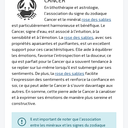
En lithothérapie et astrologie,
l'association du signe du zodiaque
Cancer et le minéral
rose des sables
est particulièrement harmonieuse et bénéfique. Le
Cancer, signe d'eau, est associé à l'intuition, à la
sensibilité et à l'émotion. La
rose des sables
, avec ses
propriétés apaisantes et purifiantes, est un excellent
support pour ces caractéristiques. Elle aide à équilibrer
les émotions, favorise l'introspection et la douceur, ce
qui est parfait pour le Cancer qui a souvent tendance à
se replier sur lui-même lorsqu'il est submergé par ses
sentiments. De plus, la
rose des sables
facilite
l'expression des sentiments et renforce la confiance en
soi, ce qui peut aider le Cancer à s'ouvrir davantage aux
autres. En somme, cette pierre aide le Cancer à canaliser
et à exprimer ses émotions de manière plus sereine et
constructive.
Il est important de noter que l'association
entre les minéraux et les signes du zodiaque