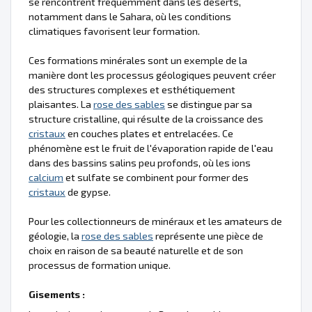
se rencontrent fréquemment dans les déserts,
notamment dans le Sahara, où les conditions
climatiques favorisent leur formation.
Ces formations minérales sont un exemple de la
manière dont les processus géologiques peuvent créer
des structures complexes et esthétiquement
plaisantes. La
rose des sables
se distingue par sa
structure cristalline, qui résulte de la croissance des
cristaux
en couches plates et entrelacées. Ce
phénomène est le fruit de l'évaporation rapide de l'eau
dans des bassins salins peu profonds, où les ions
calcium
et sulfate se combinent pour former des
cristaux
de gypse.
Pour les collectionneurs de minéraux et les amateurs de
géologie, la
rose des sables
représente une pièce de
choix en raison de sa beauté naturelle et de son
processus de formation unique.
Gisements :