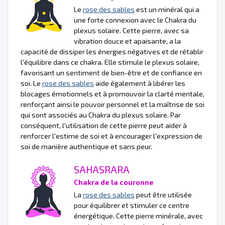
Le
rose des sables
est un minéral qui a
une forte connexion avec le Chakra du
plexus solaire. Cette pierre, avec sa
vibration douce et apaisante, a la
capacité de dissiper les énergies négatives et de rétablir
l'équilibre dans ce chakra. Elle stimule le plexus solaire,
favorisant un sentiment de bien-être et de confiance en
soi. Le
rose des sables
aide également à libérer les
blocages émotionnels et à promouvoir la clarté mentale,
renforçant ainsi le pouvoir personnel et la maîtrise de soi
qui sont associés au Chakra du plexus solaire. Par
conséquent, l'utilisation de cette pierre peut aider à
renforcer l'estime de soi et à encourager l'expression de
soi de manière authentique et sans peur.
SAHASRARA
Chakra de la couronne
La
rose des sables
peut être utilisée
pour équilibrer et stimuler ce centre
énergétique. Cette pierre minérale, avec