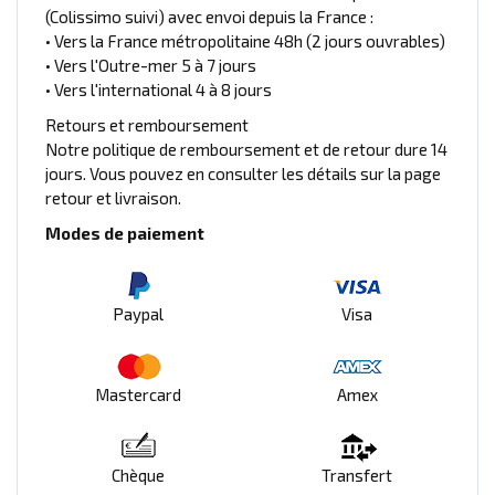
(Colissimo suivi) avec envoi depuis la France :
• Vers la France métropolitaine 48h (2 jours ouvrables)
• Vers l'Outre-mer 5 à 7 jours
• Vers l'international 4 à 8 jours
Retours et remboursement
Notre politique de remboursement et de retour dure 14
jours. Vous pouvez en consulter les détails sur la page
retour et livraison.
Modes de paiement
Paypal
Visa
Mastercard
Amex
Chèque
Transfert