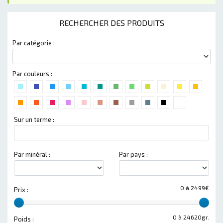
RECHERCHER DES PRODUITS
Par catégorie :
Par couleurs :
Sur un terme :
Par minéral :
Par pays :
0 à 2499€
Prix :
0 à 24620gr.
Poids :