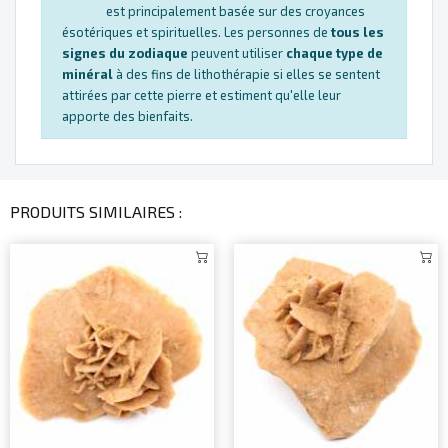
est principalement basée sur des croyances
ésotériques et spirituelles. Les personnes de
tous les
signes du zodiaque
peuvent utiliser
chaque type de
minéral
à des fins de lithothérapie si elles se sentent
attirées par cette pierre et estiment qu'elle leur
apporte des bienfaits.
PRODUITS SIMILAIRES :