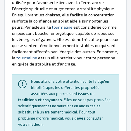
utilisée pour favoriser le lien avec la Terre, ancrer
l'énergie spirituelle et augmenter la stabilité physique.
En équilibrant les chakras, elle facilite la concentration,
renforce la confiance en soi et aide à surmonter les
peurs. Par ailleurs, la
tourmaline
est considérée comme
un puissant bouclier énergétique, capable de repousser
les énergies négatives. Elle est donc très utile pour ceux
qui se sentent émotionnellement instables ou qui sont
facilement affectés par l'énergie des autres. En somme,
la
tourmaline
est un allié précieux pour toute personne
en quête de stabilité et d'ancrage.
Nous attirons votre attention sur le fait qu'en
lithothérapie, les différentes propriétés
associées aux pierres sont issues de
traditions et croyances
. Elles ne sont pas prouvées
scientifiquement et ne sauraient en aucun cas se
substituer à un traitement médical. Pour tout
problème d'ordre médical, vous
devez
consulter
votre médecin.