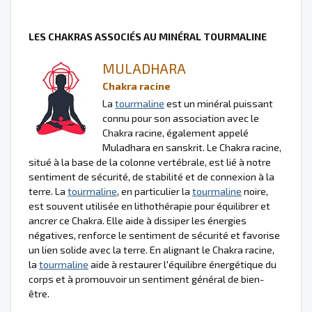
LES CHAKRAS ASSOCIÉS AU MINÉRAL TOURMALINE
MULADHARA
Chakra racine
La
tourmaline
est un minéral puissant
connu pour son association avec le
Chakra racine, également appelé
Muladhara en sanskrit. Le Chakra racine,
situé à la base de la colonne vertébrale, est lié à notre
sentiment de sécurité, de stabilité et de connexion à la
terre. La
tourmaline
, en particulier la
tourmaline
noire,
est souvent utilisée en lithothérapie pour équilibrer et
ancrer ce Chakra. Elle aide à dissiper les énergies
négatives, renforce le sentiment de sécurité et favorise
un lien solide avec la terre. En alignant le Chakra racine,
la
tourmaline
aide à restaurer l'équilibre énergétique du
corps et à promouvoir un sentiment général de bien-
être.