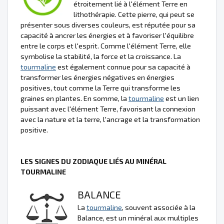
étroitement lié à l'élément Terre en
lithothérapie. Cette pierre, qui peut se
présenter sous diverses couleurs, est réputée pour sa
capacité à ancrer les énergies et à favoriser l'équilibre
entre le corps et l'esprit. Comme l'élément Terre, elle
symbolise la stabilité, la force et la croissance. La
tourmaline
est également connue pour sa capacité à
transformer les énergies négatives en énergies
positives, tout comme la Terre qui transforme les
graines en plantes. En somme, la
tourmaline
est un lien
puissant avec l'élément Terre, favorisant la connexion
avec la nature et la terre, l'ancrage et la transformation
positive.
LES SIGNES DU ZODIAQUE LIÉS AU MINÉRAL
TOURMALINE
BALANCE
La
tourmaline
, souvent associée à la
Balance, est un minéral aux multiples