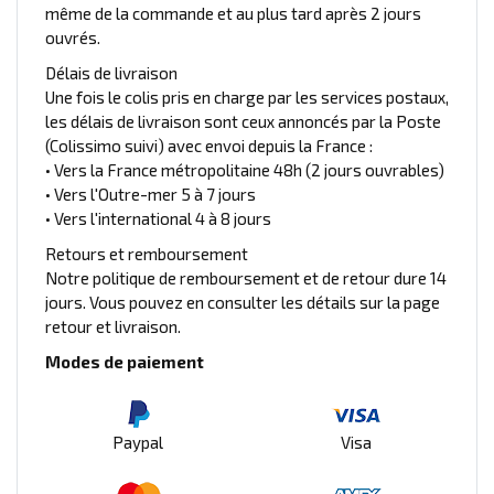
même de la commande et au plus tard après 2 jours
ouvrés.
Délais de livraison
Une fois le colis pris en charge par les services postaux,
les délais de livraison sont ceux annoncés par la Poste
(Colissimo suivi) avec envoi depuis la France :
• Vers la France métropolitaine 48h (2 jours ouvrables)
• Vers l'Outre-mer 5 à 7 jours
• Vers l'international 4 à 8 jours
Retours et remboursement
Notre politique de remboursement et de retour dure 14
jours. Vous pouvez en consulter les détails sur la page
retour et livraison.
Modes de paiement
Paypal
Visa