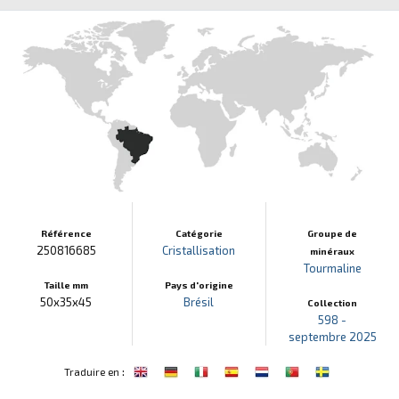
Référence
Catégorie
Groupe de
250816685
Cristallisation
minéraux
Tourmaline
Taille mm
Pays d'origine
50x35x45
Brésil
Collection
598 -
septembre 2025
:
Traduire en