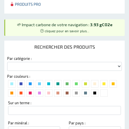
PRODUITS PRO
🌱 Impact carbone de votre navigation :
3.93 gCO2e
cliquez pour en savoir plus...
RECHERCHER DES PRODUITS
Par catégorie :
Par couleurs :
Sur un terme :
Par minéral :
Par pays :