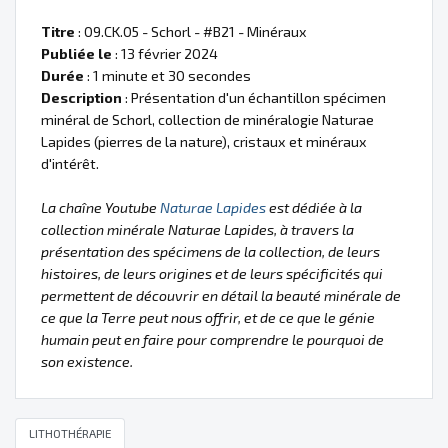
Titre
: 09.CK.05 - Schorl - #B21 - Minéraux
Publiée le
: 13 février 2024
Durée
: 1 minute et 30 secondes
Description
: Présentation d'un échantillon spécimen
minéral de Schorl, collection de minéralogie Naturae
Lapides (pierres de la nature), cristaux et minéraux
d'intérêt.
La chaîne Youtube
Naturae Lapides
est dédiée à la
collection minérale Naturae Lapides, à travers la
présentation des spécimens de la collection, de leurs
histoires, de leurs origines et de leurs spécificités qui
permettent de découvrir en détail la beauté minérale de
ce que la Terre peut nous offrir, et de ce que le génie
humain peut en faire pour comprendre le pourquoi de
son existence.
LITHOTHÉRAPIE