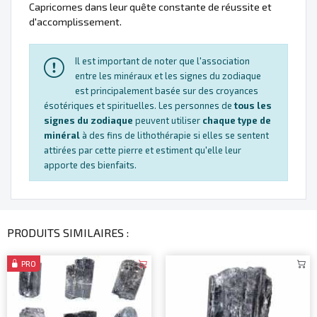
Capricornes dans leur quête constante de réussite et
d'accomplissement.
Il est important de noter que l'association
entre les minéraux et les signes du zodiaque
est principalement basée sur des croyances
ésotériques et spirituelles. Les personnes de
tous les
signes du zodiaque
peuvent utiliser
chaque type de
minéral
à des fins de lithothérapie si elles se sentent
attirées par cette pierre et estiment qu'elle leur
apporte des bienfaits.
PRODUITS SIMILAIRES :
PRO