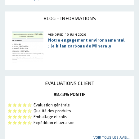
BLOG - INFORMATIONS
VENDREDI 19 JUIN 2026
Notre engagement environnemental
: le bilan carbone de Mineraly
EVALUATIONS CLIENT
98.43% POSITIF
Evaluation générale
Qualité des produits
Emballage et colis
Expédition et livraison
VOIR TOUS LES AVIS...