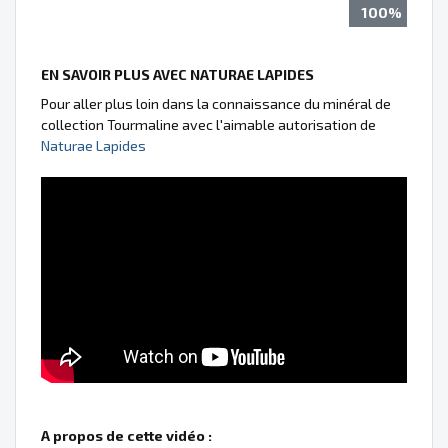
100%
EN SAVOIR PLUS AVEC NATURAE LAPIDES
Pour aller plus loin dans la connaissance du minéral de
collection Tourmaline avec l'aimable autorisation de
Naturae Lapides
A propos de cette vidéo :