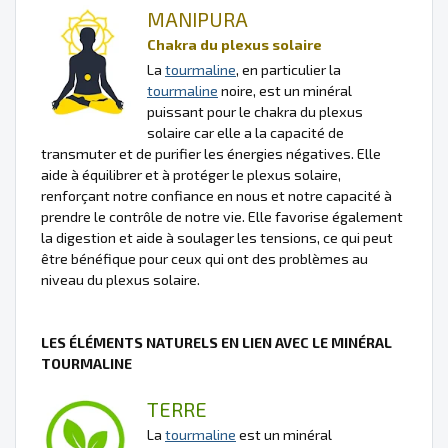
MANIPURA
Chakra du plexus solaire
La
tourmaline
, en particulier la
tourmaline
noire, est un minéral
puissant pour le chakra du plexus
solaire car elle a la capacité de
transmuter et de purifier les énergies négatives. Elle
aide à équilibrer et à protéger le plexus solaire,
renforçant notre confiance en nous et notre capacité à
prendre le contrôle de notre vie. Elle favorise également
la digestion et aide à soulager les tensions, ce qui peut
être bénéfique pour ceux qui ont des problèmes au
niveau du plexus solaire.
LES ÉLÉMENTS NATURELS EN LIEN AVEC LE MINÉRAL
TOURMALINE
TERRE
La
tourmaline
est un minéral