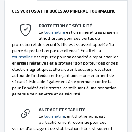
LES VERTUS ATTRIBUÉES AU MINÉRAL TOURMALINE
PROTECTION ET SÉCURITÉ
La
tourmaline
est un minéral très prisé en
lithothérapie pour ses vertus de
protection et de sécurité. Elle est souvent appelée "la
pierre de protection par excellence". En effet, la
tourmaline
est réputée pour sa capacité à repousser les
énergies négatives et à protéger son porteur des ondes
électromagnétiques. Elle crée un bouclier protecteur
autour de l'individu, renforçant ainsi son sentiment de
sécurité. Elle aide également à se prémunir contre la
peur, l'anxiété et le stress, contribuant à une sensation
générale de bien-être et de sécurité.
ANCRAGE ET STABILITÉ
La
tourmaline
, en lithothérapie, est
particulièrement reconnue pour ses
vertus d'ancrage et de stabilisation. Elle est souvent