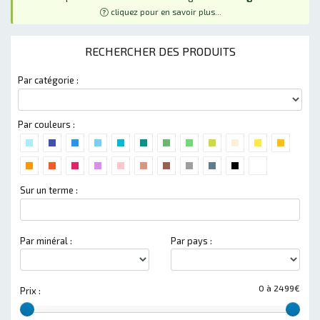
cliquez pour en savoir plus...
RECHERCHER DES PRODUITS
Par catégorie :
Par couleurs :
Sur un terme :
Par minéral :
Par pays :
0 à 2499€
Prix :