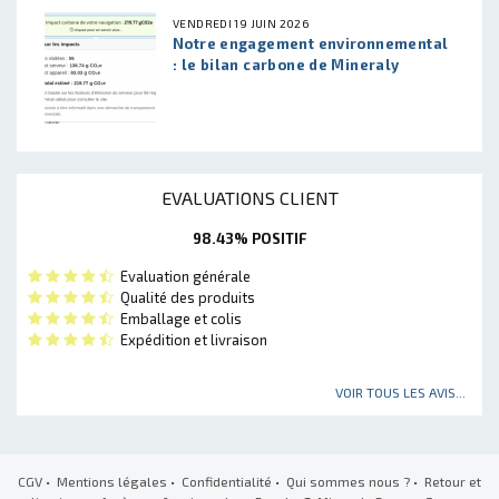
VENDREDI 19 JUIN 2026
Notre engagement environnemental
: le bilan carbone de Mineraly
EVALUATIONS CLIENT
98.43% POSITIF
Evaluation générale
Qualité des produits
Emballage et colis
Expédition et livraison
VOIR TOUS LES AVIS...
CGV
•
Mentions légales
•
Confidentialité
•
Qui sommes nous ?
•
Retour et