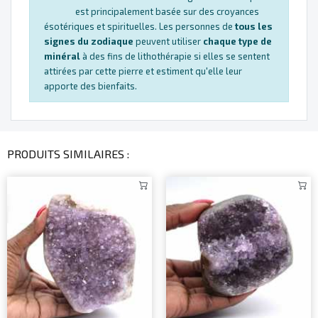
est principalement basée sur des croyances
ésotériques et spirituelles. Les personnes de
tous les
signes du zodiaque
peuvent utiliser
chaque type de
minéral
à des fins de lithothérapie si elles se sentent
attirées par cette pierre et estiment qu'elle leur
apporte des bienfaits.
PRODUITS SIMILAIRES :