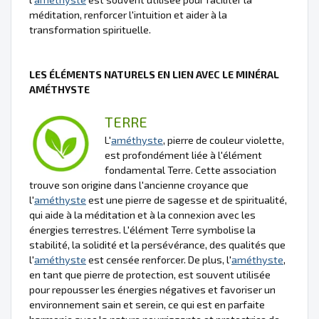
méditation, renforcer l'intuition et aider à la
transformation spirituelle.
LES ÉLÉMENTS NATURELS EN LIEN AVEC LE MINÉRAL
AMÉTHYSTE
TERRE
L'
améthyste
, pierre de couleur violette,
est profondément liée à l'élément
fondamental Terre. Cette association
trouve son origine dans l'ancienne croyance que
l'
améthyste
est une pierre de sagesse et de spiritualité,
qui aide à la méditation et à la connexion avec les
énergies terrestres. L'élément Terre symbolise la
stabilité, la solidité et la persévérance, des qualités que
l'
améthyste
est censée renforcer. De plus, l'
améthyste
,
en tant que pierre de protection, est souvent utilisée
pour repousser les énergies négatives et favoriser un
environnement sain et serein, ce qui est en parfaite