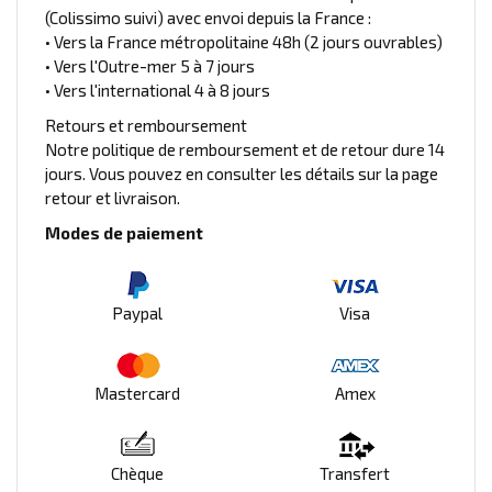
(Colissimo suivi) avec envoi depuis la France :
• Vers la France métropolitaine 48h (2 jours ouvrables)
• Vers l'Outre-mer 5 à 7 jours
• Vers l'international 4 à 8 jours
Retours et remboursement
Notre politique de remboursement et de retour dure 14
jours. Vous pouvez en consulter les détails sur la page
retour et livraison.
Modes de paiement
Paypal
Visa
Mastercard
Amex
Chèque
Transfert