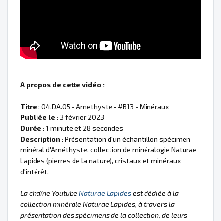
A propos de cette vidéo :
Titre
: 04.DA.05 - Amethyste ‐ #B13 - Minéraux
Publiée le
: 3 février 2023
Durée
: 1 minute et 28 secondes
Description
: Présentation d'un échantillon spécimen
minéral d'Améthyste, collection de minéralogie Naturae
Lapides (pierres de la nature), cristaux et minéraux
d'intérêt.
La chaîne Youtube
Naturae Lapides
est dédiée à la
collection minérale Naturae Lapides, à travers la
présentation des spécimens de la collection, de leurs