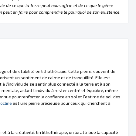
le de ce que la Terre peut nous offrir, et de ce que le génie
 peut en faire pour comprendre le pourquoi de son existence.
e et de stabilité en lithothérapie. Cette pierre, souvent de
orisent un sentiment de calme et de tranquillité. Elle est
 l'individu de se sentir plus connecté à la terre et à son
mentale, aidant l'individu à rester centré et équilibré, même
nue pour renforcer la confiance en soi et l'estime de soi, des
ocline
est une pierre précieuse pour ceux qui cherchent à
 à la créativité. En lithothérapie, on lui attribue la capacité