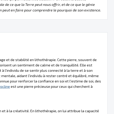
le de ce que la Terre peut nous offrir, et de ce que le génie
 peut en faire pour comprendre le pourquoi de son existence.
e et de stabilité en lithothérapie. Cette pierre, souvent de
orisent un sentiment de calme et de tranquillité. Elle est
 l'individu de se sentir plus connecté à la terre et à son
mentale, aidant l'individu à rester centré et équilibré, même
nue pour renforcer la confiance en soi et l'estime de soi, des
ocline
est une pierre précieuse pour ceux qui cherchent à
 à la créativité. En lithothérapie, on lui attribue la capacité