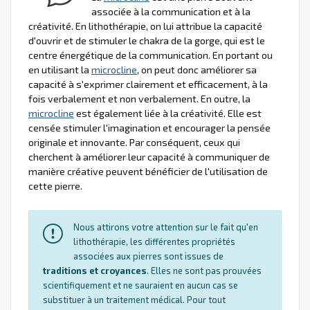
associée à la communication et à la
créativité. En lithothérapie, on lui attribue la capacité
d'ouvrir et de stimuler le chakra de la gorge, qui est le
centre énergétique de la communication. En portant ou
en utilisant la
microcline
, on peut donc améliorer sa
capacité à s'exprimer clairement et efficacement, à la
fois verbalement et non verbalement. En outre, la
microcline
est également liée à la créativité. Elle est
censée stimuler l'imagination et encourager la pensée
originale et innovante. Par conséquent, ceux qui
cherchent à améliorer leur capacité à communiquer de
manière créative peuvent bénéficier de l'utilisation de
cette pierre.
Nous attirons votre attention sur le fait qu'en
lithothérapie, les différentes propriétés
associées aux pierres sont issues de
traditions et croyances
. Elles ne sont pas prouvées
scientifiquement et ne sauraient en aucun cas se
substituer à un traitement médical. Pour tout