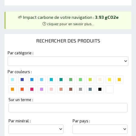
🌱 Impact carbone de votre navigation :
3.93 gCO2e
cliquez pour en savoir plus...
RECHERCHER DES PRODUITS
Par catégorie :
Par couleurs :
Sur un terme :
Par minéral :
Par pays :