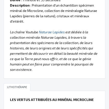
Description
: Présentation d'un échantillon spécimen
minéral de Microcline, collection de minéralogie Naturae
Lapides (pierres de la nature), cristaux et minéraux
d'intérêt.
La chaîne Youtube
Naturae Lapides
est dédiée à la
collection minérale Naturae Lapides, à travers la
présentation des spécimens de la collection, de leurs
histoires, de leurs origines et de leurs spécificités qui
permettent de découvrir en détail la beauté minérale de
ce que la Terre peut nous offrir, et de ce que le génie
humain peut en faire pour comprendre le pourquoi de
son existence.
LITHOTHÉRAPIE
LES VERTUS ATTRIBUÉES AU MINÉRAL MICROCLINE