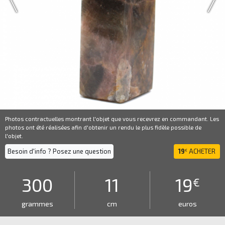
Photos contractuelles montrant l'objet que vous recevrez en commandant. Les
photos ont été réalisées afin d'obtenir un rendu le plus fidèle possible de
l'objet.
Besoin d'info ? Posez une question
19
ACHETER
€
300
11
19
€
grammes
cm
euros