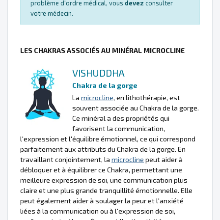
problème d'ordre médical, vous
devez
consulter
votre médecin.
LES CHAKRAS ASSOCIÉS AU MINÉRAL MICROCLINE
VISHUDDHA
Chakra de la gorge
La
microcline
, en lithothérapie, est
souvent associée au Chakra de la gorge.
Ce minéral a des propriétés qui
favorisent la communication,
l'expression et l'équilibre émotionnel, ce qui correspond
parfaitement aux attributs du Chakra de la gorge. En
travaillant conjointement, la
microcline
peut aider à
débloquer et à équilibrer ce Chakra, permettant une
meilleure expression de soi, une communication plus
claire et une plus grande tranquillité émotionnelle. Elle
peut également aider à soulager la peur et l'anxiété
liées à la communication ou à l'expression de soi,