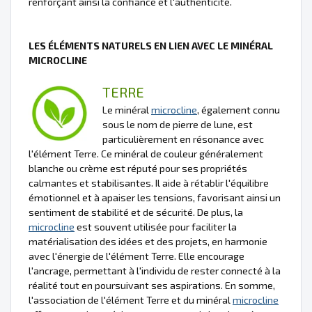
renforçant ainsi la confiance et l'authenticité.
LES ÉLÉMENTS NATURELS EN LIEN AVEC LE MINÉRAL
MICROCLINE
TERRE
Le minéral
microcline
, également connu
sous le nom de pierre de lune, est
particulièrement en résonance avec
l'élément Terre. Ce minéral de couleur généralement
blanche ou crème est réputé pour ses propriétés
calmantes et stabilisantes. Il aide à rétablir l'équilibre
émotionnel et à apaiser les tensions, favorisant ainsi un
sentiment de stabilité et de sécurité. De plus, la
microcline
est souvent utilisée pour faciliter la
matérialisation des idées et des projets, en harmonie
avec l'énergie de l'élément Terre. Elle encourage
l'ancrage, permettant à l'individu de rester connecté à la
réalité tout en poursuivant ses aspirations. En somme,
l'association de l'élément Terre et du minéral
microcline