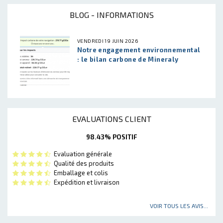
BLOG - INFORMATIONS
VENDREDI 19 JUIN 2026
Notre engagement environnemental
: le bilan carbone de Mineraly
EVALUATIONS CLIENT
98.43% POSITIF
Evaluation générale
Qualité des produits
Emballage et colis
Expédition et livraison
VOIR TOUS LES AVIS...