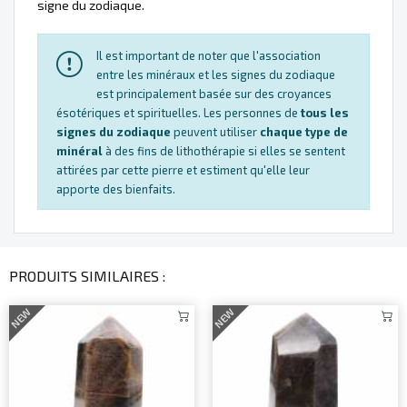
signe du zodiaque.
Il est important de noter que l'association
entre les minéraux et les signes du zodiaque
est principalement basée sur des croyances
ésotériques et spirituelles. Les personnes de
tous les
signes du zodiaque
peuvent utiliser
chaque type de
minéral
à des fins de lithothérapie si elles se sentent
attirées par cette pierre et estiment qu'elle leur
apporte des bienfaits.
PRODUITS SIMILAIRES :
NEW
NEW