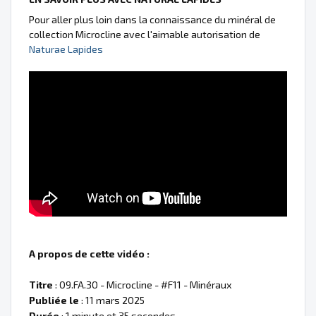
Pour aller plus loin dans la connaissance du minéral de
collection Microcline avec l'aimable autorisation de
Naturae Lapides
A propos de cette vidéo :
Titre
: 09.FA.30 - Microcline - #F11 - Minéraux
Publiée le
: 11 mars 2025
Durée
: 1 minute et 35 secondes