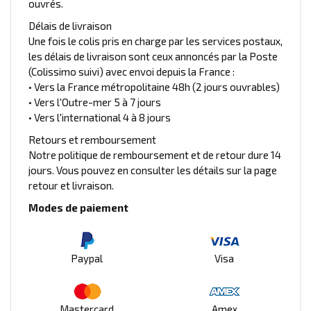
ouvrés.
Délais de livraison
Une fois le colis pris en charge par les services postaux,
les délais de livraison sont ceux annoncés par la Poste
(Colissimo suivi) avec envoi depuis la France :
• Vers la France métropolitaine 48h (2 jours ouvrables)
• Vers l'Outre-mer 5 à 7 jours
• Vers l'international 4 à 8 jours
Retours et remboursement
Notre politique de remboursement et de retour dure 14
jours. Vous pouvez en consulter les détails sur la page
retour et livraison.
Modes de paiement
Paypal
Visa
Mastercard
Amex