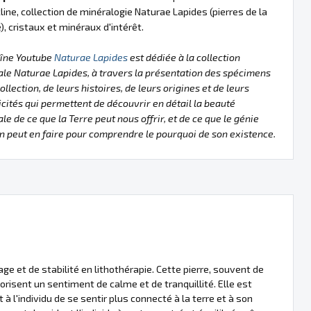
line, collection de minéralogie Naturae Lapides (pierres de la
), cristaux et minéraux d'intérêt.
aîne Youtube
Naturae Lapides
est dédiée à la collection
le Naturae Lapides, à travers la présentation des spécimens
collection, de leurs histoires, de leurs origines et de leurs
icités qui permettent de découvrir en détail la beauté
le de ce que la Terre peut nous offrir, et de ce que le génie
 peut en faire pour comprendre le pourquoi de son existence.
e et de stabilité en lithothérapie. Cette pierre, souvent de
orisent un sentiment de calme et de tranquillité. Elle est
 l'individu de se sentir plus connecté à la terre et à son