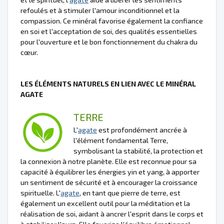
refoulés et à stimuler l'amour inconditionnel et la
compassion. Ce minéral favorise également la confiance
en soi et l'acceptation de soi, des qualités essentielles
pour l'ouverture et le bon fonctionnement du chakra du
cœur.
LES ÉLÉMENTS NATURELS EN LIEN AVEC LE MINÉRAL
AGATE
TERRE
L'
agate
est profondément ancrée à
l'élément fondamental Terre,
symbolisant la stabilité, la protection et
la connexion à notre planète. Elle est reconnue pour sa
capacité à équilibrer les énergies yin et yang, à apporter
un sentiment de sécurité et à encourager la croissance
spirituelle. L'
agate
, en tant que pierre de terre, est
également un excellent outil pour la méditation et la
réalisation de soi, aidant à ancrer l'esprit dans le corps et