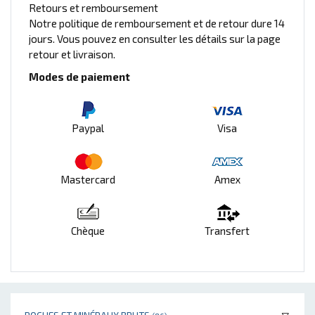
Retours et remboursement
Notre politique de remboursement et de retour dure 14
jours. Vous pouvez en consulter les détails sur la page
retour et livraison.
Modes de paiement
Paypal
Visa
Mastercard
Amex
Chèque
Transfert