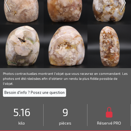
Photos contractuelles montrant l'objet que vous recevrez en commandant. Les
photos ont été réalisées afin d'obtenir un rendu le plus fidèle possible de
l'objet.
Besoin d'info ? Posez une question
5.16
9
kilo
pièces
Réservé PRO