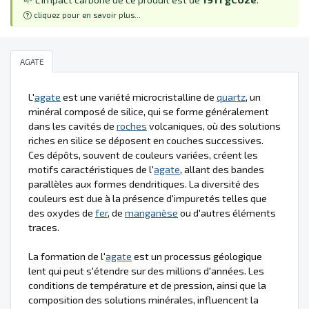
cliquez pour en savoir plus...
AGATE
L'
agate
est une variété microcristalline de
quartz
, un
minéral composé de silice, qui se forme généralement
dans les cavités de
roches
volcaniques, où des solutions
riches en silice se déposent en couches successives.
Ces dépôts, souvent de couleurs variées, créent les
motifs caractéristiques de l'
agate
, allant des bandes
parallèles aux formes dendritiques. La diversité des
couleurs est due à la présence d'impuretés telles que
des oxydes de
fer
, de
manganèse
ou d'autres éléments
traces.
La formation de l'
agate
est un processus géologique
lent qui peut s'étendre sur des millions d'années. Les
conditions de température et de pression, ainsi que la
composition des solutions minérales, influencent la