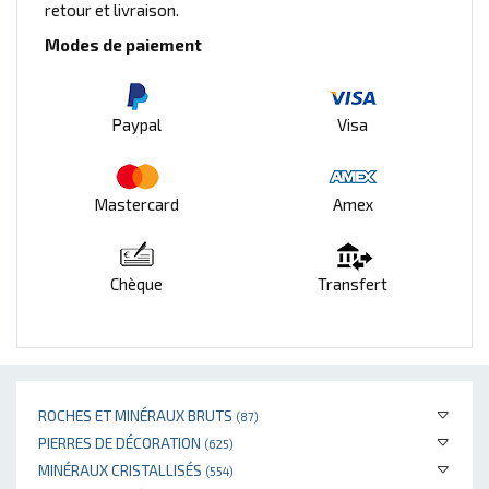
retour et livraison.
Modes de paiement
Paypal
Visa
Mastercard
Amex
Chèque
Transfert
ROCHES ET MINÉRAUX BRUTS
(87)
PIERRES DE DÉCORATION
(625)
MINÉRAUX CRISTALLISÉS
(554)