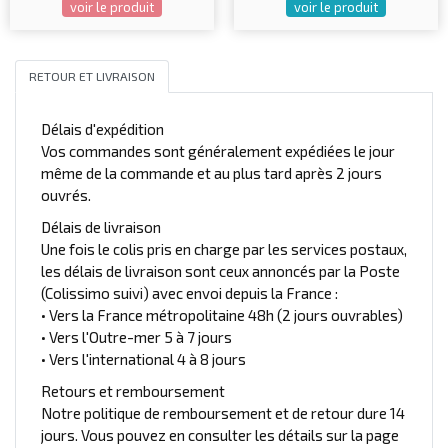
voir le produit
voir le produit
RETOUR ET LIVRAISON
Délais d'expédition
Vos commandes sont généralement expédiées le jour
même de la commande et au plus tard après 2 jours
ouvrés.
Délais de livraison
Une fois le colis pris en charge par les services postaux,
les délais de livraison sont ceux annoncés par la Poste
(Colissimo suivi) avec envoi depuis la France :
• Vers la France métropolitaine 48h (2 jours ouvrables)
• Vers l'Outre-mer 5 à 7 jours
• Vers l'international 4 à 8 jours
Retours et remboursement
Notre politique de remboursement et de retour dure 14
jours. Vous pouvez en consulter les détails sur la page