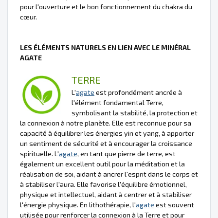
pour l'ouverture et le bon fonctionnement du chakra du
cœur.
LES ÉLÉMENTS NATURELS EN LIEN AVEC LE MINÉRAL
AGATE
TERRE
L'
agate
est profondément ancrée à
l'élément fondamental Terre,
symbolisant la stabilité, la protection et
la connexion à notre planète. Elle est reconnue pour sa
capacité à équilibrer les énergies yin et yang, à apporter
un sentiment de sécurité et à encourager la croissance
spirituelle. L'
agate
, en tant que pierre de terre, est
également un excellent outil pour la méditation et la
réalisation de soi, aidant à ancrer l'esprit dans le corps et
à stabiliser l'aura. Elle favorise l'équilibre émotionnel,
physique et intellectuel, aidant à centrer et à stabiliser
l'énergie physique. En lithothérapie, l'
agate
est souvent
utilisée pour renforcer la connexion à la Terre et pour