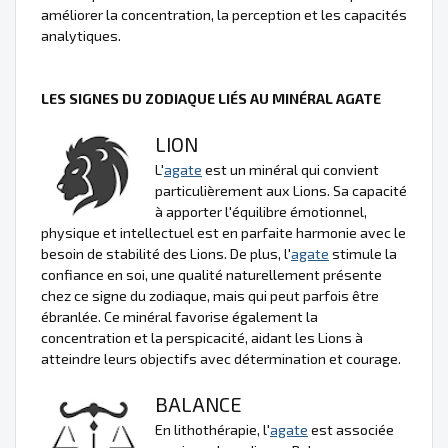
améliorer la concentration, la perception et les capacités
analytiques.
LES SIGNES DU ZODIAQUE LIÉS AU MINÉRAL AGATE
LION
L'
agate
est un minéral qui convient
particulièrement aux Lions. Sa capacité
à apporter l'équilibre émotionnel,
physique et intellectuel est en parfaite harmonie avec le
besoin de stabilité des Lions. De plus, l'
agate
stimule la
confiance en soi, une qualité naturellement présente
chez ce signe du zodiaque, mais qui peut parfois être
ébranlée. Ce minéral favorise également la
concentration et la perspicacité, aidant les Lions à
atteindre leurs objectifs avec détermination et courage.
BALANCE
En lithothérapie, l'
agate
est associée