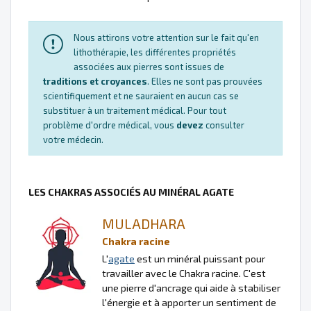
Nous attirons votre attention sur le fait qu'en
lithothérapie, les différentes propriétés
associées aux pierres sont issues de
traditions et croyances
. Elles ne sont pas prouvées
scientifiquement et ne sauraient en aucun cas se
substituer à un traitement médical. Pour tout
problème d'ordre médical, vous
devez
consulter
votre médecin.
LES CHAKRAS ASSOCIÉS AU MINÉRAL AGATE
MULADHARA
Chakra racine
L'
agate
est un minéral puissant pour
travailler avec le Chakra racine. C'est
une pierre d'ancrage qui aide à stabiliser
l'énergie et à apporter un sentiment de