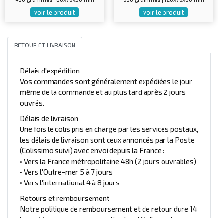
voir le produit
voir le produit
RETOUR ET LIVRAISON
Délais d'expédition
Vos commandes sont généralement expédiées le jour
même de la commande et au plus tard après 2 jours
ouvrés.
Délais de livraison
Une fois le colis pris en charge par les services postaux,
les délais de livraison sont ceux annoncés par la Poste
(Colissimo suivi) avec envoi depuis la France :
• Vers la France métropolitaine 48h (2 jours ouvrables)
• Vers l'Outre-mer 5 à 7 jours
• Vers l'international 4 à 8 jours
Retours et remboursement
Notre politique de remboursement et de retour dure 14