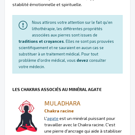
stabilité émotionnelle et spirituelle.
Nous attirons votre attention sur le fait qu'en
lithothérapie, les différentes propriétés
associées aux pierres sont issues de
traditions et croyances
. Elles ne sont pas prouvées
scientifiquement et ne sauraient en aucun cas se
substituer à un traitement médical. Pour tout
problème d'ordre médical, vous
devez
consulter
votre médecin.
LES CHAKRAS ASSOCIÉS AU MINÉRAL AGATE
MULADHARA
Chakra racine
L'
agate
est un minéral puissant pour
travailler avec le Chakra racine. C'est
une pierre d'ancrage qui aide à stabiliser