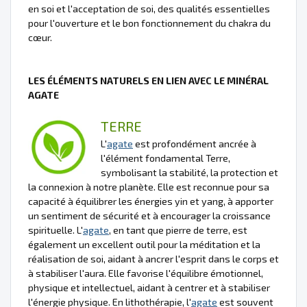
en soi et l'acceptation de soi, des qualités essentielles
pour l'ouverture et le bon fonctionnement du chakra du
cœur.
LES ÉLÉMENTS NATURELS EN LIEN AVEC LE MINÉRAL
AGATE
TERRE
L'
agate
est profondément ancrée à
l'élément fondamental Terre,
symbolisant la stabilité, la protection et
la connexion à notre planète. Elle est reconnue pour sa
capacité à équilibrer les énergies yin et yang, à apporter
un sentiment de sécurité et à encourager la croissance
spirituelle. L'
agate
, en tant que pierre de terre, est
également un excellent outil pour la méditation et la
réalisation de soi, aidant à ancrer l'esprit dans le corps et
à stabiliser l'aura. Elle favorise l'équilibre émotionnel,
physique et intellectuel, aidant à centrer et à stabiliser
l'énergie physique. En lithothérapie, l'
agate
est souvent