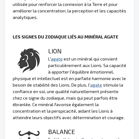
utilisée pour renforcer la connexion à la Terre et pour
améliorer la concentration, la perception et les capacités
analytiques.
LES SIGNES DU ZODIAQUE LIÉS AU MINÉRAL AGATE
LION
L'
agate
est un minéral qui convient
particulièrement aux Lions. Sa capacité
à apporter l'équilibre émotionnel,
physique et intellectuel est en parfaite harmonie avec le
besoin de stabilité des Lions. De plus, l'
agate
stimule la
confiance en soi, une qualité naturellement présente
chez ce signe du zodiaque, mais qui peut parfois être
ébranlée. Ce minéral favorise également la
concentration et la perspicacité, aidant les Lions à
atteindre leurs objectifs avec détermination et courage.
BALANCE