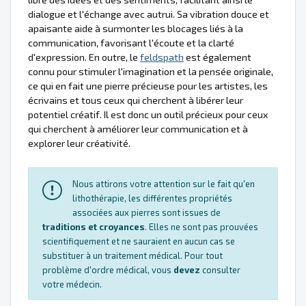
dialogue et l'échange avec autrui. Sa vibration douce et
apaisante aide à surmonter les blocages liés à la
communication, favorisant l'écoute et la clarté
d'expression. En outre, le
feldspath
est également
connu pour stimuler l'imagination et la pensée originale,
ce qui en fait une pierre précieuse pour les artistes, les
écrivains et tous ceux qui cherchent à libérer leur
potentiel créatif. Il est donc un outil précieux pour ceux
qui cherchent à améliorer leur communication et à
explorer leur créativité.
Nous attirons votre attention sur le fait qu'en
lithothérapie, les différentes propriétés
associées aux pierres sont issues de
traditions et croyances
. Elles ne sont pas prouvées
scientifiquement et ne sauraient en aucun cas se
substituer à un traitement médical. Pour tout
problème d'ordre médical, vous
devez
consulter
votre médecin.