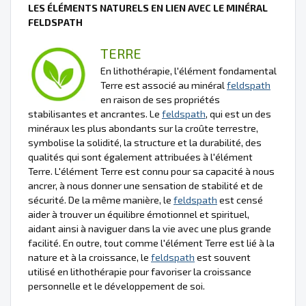
LES ÉLÉMENTS NATURELS EN LIEN AVEC LE MINÉRAL
FELDSPATH
TERRE
En lithothérapie, l'élément fondamental
Terre est associé au minéral
feldspath
en raison de ses propriétés
stabilisantes et ancrantes. Le
feldspath
, qui est un des
minéraux les plus abondants sur la croûte terrestre,
symbolise la solidité, la structure et la durabilité, des
qualités qui sont également attribuées à l'élément
Terre. L'élément Terre est connu pour sa capacité à nous
ancrer, à nous donner une sensation de stabilité et de
sécurité. De la même manière, le
feldspath
est censé
aider à trouver un équilibre émotionnel et spirituel,
aidant ainsi à naviguer dans la vie avec une plus grande
facilité. En outre, tout comme l'élément Terre est lié à la
nature et à la croissance, le
feldspath
est souvent
utilisé en lithothérapie pour favoriser la croissance
personnelle et le développement de soi.