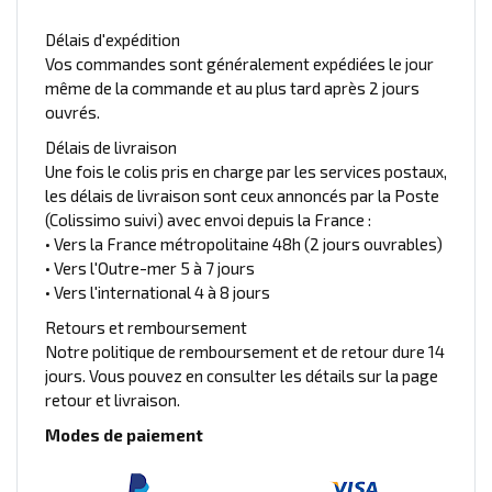
Délais d'expédition
Vos commandes sont généralement expédiées le jour
même de la commande et au plus tard après 2 jours
ouvrés.
Délais de livraison
Une fois le colis pris en charge par les services postaux,
les délais de livraison sont ceux annoncés par la Poste
(Colissimo suivi) avec envoi depuis la France :
• Vers la France métropolitaine 48h (2 jours ouvrables)
• Vers l'Outre-mer 5 à 7 jours
• Vers l'international 4 à 8 jours
Retours et remboursement
Notre politique de remboursement et de retour dure 14
jours. Vous pouvez en consulter les détails sur la page
retour et livraison.
Modes de paiement