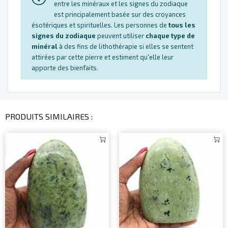
entre les minéraux et les signes du zodiaque
est principalement basée sur des croyances
ésotériques et spirituelles. Les personnes de
tous les
signes du zodiaque
peuvent utiliser
chaque type de
minéral
à des fins de lithothérapie si elles se sentent
attirées par cette pierre et estiment qu'elle leur
apporte des bienfaits.
PRODUITS SIMILAIRES :