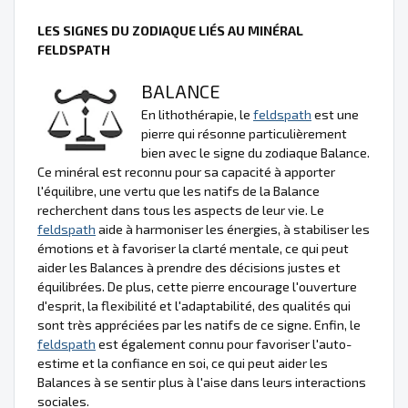
LES SIGNES DU ZODIAQUE LIÉS AU MINÉRAL
FELDSPATH
BALANCE
En lithothérapie, le
feldspath
est une
pierre qui résonne particulièrement
bien avec le signe du zodiaque Balance.
Ce minéral est reconnu pour sa capacité à apporter
l'équilibre, une vertu que les natifs de la Balance
recherchent dans tous les aspects de leur vie. Le
feldspath
aide à harmoniser les énergies, à stabiliser les
émotions et à favoriser la clarté mentale, ce qui peut
aider les Balances à prendre des décisions justes et
équilibrées. De plus, cette pierre encourage l'ouverture
d'esprit, la flexibilité et l'adaptabilité, des qualités qui
sont très appréciées par les natifs de ce signe. Enfin, le
feldspath
est également connu pour favoriser l'auto-
estime et la confiance en soi, ce qui peut aider les
Balances à se sentir plus à l'aise dans leurs interactions
sociales.