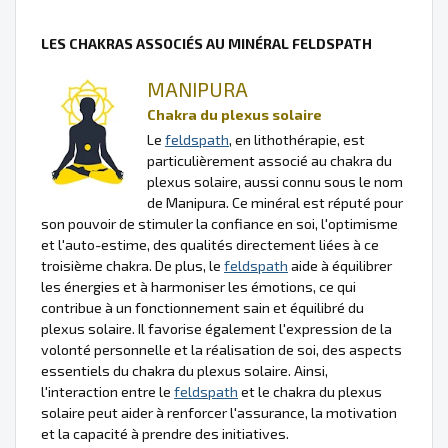
LES CHAKRAS ASSOCIÉS AU MINÉRAL FELDSPATH
MANIPURA
Chakra du plexus solaire
Le
feldspath
, en lithothérapie, est
particulièrement associé au chakra du
plexus solaire, aussi connu sous le nom
de Manipura. Ce minéral est réputé pour
son pouvoir de stimuler la confiance en soi, l'optimisme
et l'auto-estime, des qualités directement liées à ce
troisième chakra. De plus, le
feldspath
aide à équilibrer
les énergies et à harmoniser les émotions, ce qui
contribue à un fonctionnement sain et équilibré du
plexus solaire. Il favorise également l'expression de la
volonté personnelle et la réalisation de soi, des aspects
essentiels du chakra du plexus solaire. Ainsi,
l'interaction entre le
feldspath
et le chakra du plexus
solaire peut aider à renforcer l'assurance, la motivation
et la capacité à prendre des initiatives.