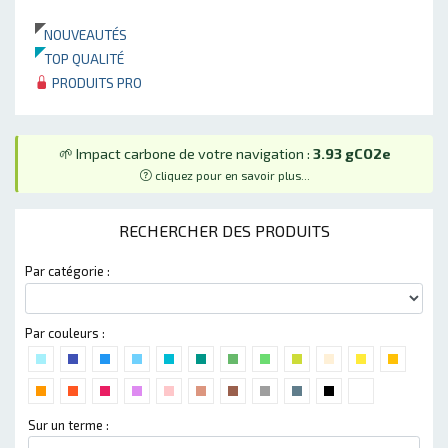
NOUVEAUTÉS
TOP QUALITÉ
PRODUITS PRO
🌱 Impact carbone de votre navigation :
3.93 gCO2e
cliquez pour en savoir plus...
RECHERCHER DES PRODUITS
Par catégorie :
Par couleurs :
Sur un terme :