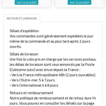
voir le produit
voir le produit
RETOUR ET LIVRAISON
Délais d'expédition
Vos commandes sont généralement expédiées le jour
même de la commande et au plus tard après 2 jours
ouvrés.
Délais de livraison
Une fois le colis pris en charge par les services postaux,
les délais de livraison sont ceux annoncés par la Poste
(Colissimo suivi) avec envoi depuis la France :
• Vers la France métropolitaine 48h (2 jours ouvrables)
• Vers l'Outre-mer 5 à 7 jours
• Vers l'international 4 à 8 jours
Retours et remboursement
Notre politique de remboursement et de retour dure 14
jours. Vous pouvez en consulter les détails sur la page