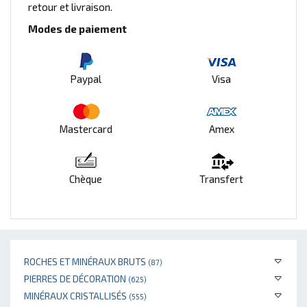
retour et livraison.
Modes de paiement
Paypal
Visa
Mastercard
Amex
Chèque
Transfert
ROCHES ET MINÉRAUX BRUTS
(87)
PIERRES DE DÉCORATION
(625)
MINÉRAUX CRISTALLISÉS
(555)