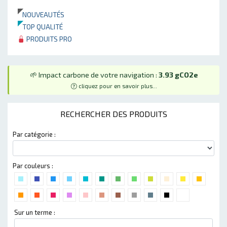
NOUVEAUTÉS
TOP QUALITÉ
PRODUITS PRO
🌱 Impact carbone de votre navigation :
3.93 gCO2e
cliquez pour en savoir plus...
RECHERCHER DES PRODUITS
Par catégorie :
Par couleurs :
Sur un terme :