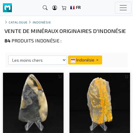
FR
CATALOGUE
INDONÉSIE
VENTE DE MINÉRAUX ORIGINAIRES D'INDONÉSIE
84
PRODUITS INDONÉSIE :
Indonésie