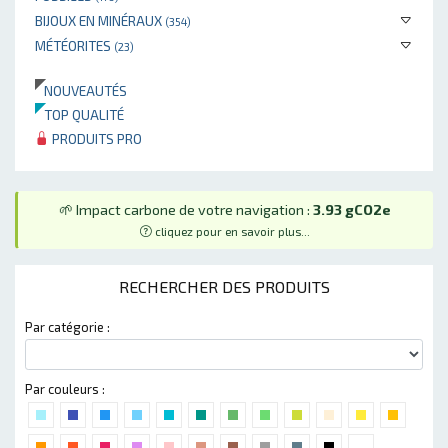
BIJOUX EN MINÉRAUX
(354)
MÉTÉORITES
(23)
NOUVEAUTÉS
TOP QUALITÉ
PRODUITS PRO
🌱 Impact carbone de votre navigation :
3.93 gCO2e
cliquez pour en savoir plus...
RECHERCHER DES PRODUITS
Par catégorie :
Par couleurs :