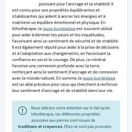
puissant pour l'ancrage et la stabilité. Il
est connu pour ses propriétés équilibrantes et
stabilisantes qui aident à ancrer les énergies et à
maintenir un équilibre émotionnel et physique. En
lithothérapie, le
jaspe bumblebee
est souvent utilisé
pour aider à éliminer les peurs et les inquiétudes,
favorisant ainsi un sentiment de sécurité et de stabilité.
Il est également réputé pour aider à la prise de décisions
et à l'adaptation aux changements, en favorisant la
confiance en soi et le courage. De plus, ce minéral
favorise une connexion profonde avec la terre,
renforçant ainsi le sentiment d'ancrage et de connexion
avec le monde naturel. En somme, le
jaspe bumblebee
est un allié précieux pour ceux qui cherchent à renforcer
leur sentiment d'ancrage et de stabilité dans leur vie.
Nous attirons votre attention sur le fait qu'en
lithothérapie, les différentes propriétés
associées aux pierres sont issues de
traditions et croyances
. Elles ne sont pas prouvées