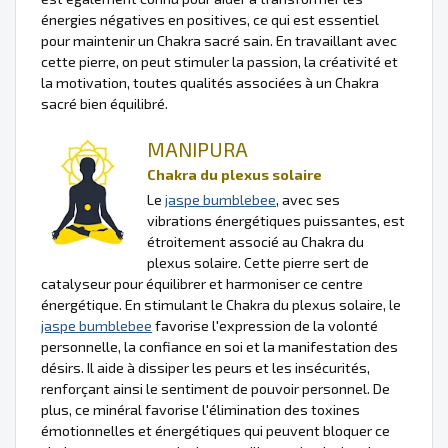
énergies négatives en positives, ce qui est essentiel
pour maintenir un Chakra sacré sain. En travaillant avec
cette pierre, on peut stimuler la passion, la créativité et
la motivation, toutes qualités associées à un Chakra
sacré bien équilibré.
MANIPURA
Chakra du plexus solaire
Le
jaspe bumblebee
, avec ses
vibrations énergétiques puissantes, est
étroitement associé au Chakra du
plexus solaire. Cette pierre sert de
catalyseur pour équilibrer et harmoniser ce centre
énergétique. En stimulant le Chakra du plexus solaire, le
jaspe bumblebee
favorise l'expression de la volonté
personnelle, la confiance en soi et la manifestation des
désirs. Il aide à dissiper les peurs et les insécurités,
renforçant ainsi le sentiment de pouvoir personnel. De
plus, ce minéral favorise l'élimination des toxines
émotionnelles et énergétiques qui peuvent bloquer ce