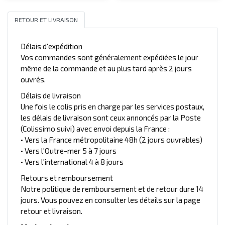
RETOUR ET LIVRAISON
Délais d'expédition
Vos commandes sont généralement expédiées le jour
même de la commande et au plus tard après 2 jours
ouvrés.
Délais de livraison
Une fois le colis pris en charge par les services postaux,
les délais de livraison sont ceux annoncés par la Poste
(Colissimo suivi) avec envoi depuis la France :
• Vers la France métropolitaine 48h (2 jours ouvrables)
• Vers l'Outre-mer 5 à 7 jours
• Vers l'international 4 à 8 jours
Retours et remboursement
Notre politique de remboursement et de retour dure 14
jours. Vous pouvez en consulter les détails sur la page
retour et livraison.