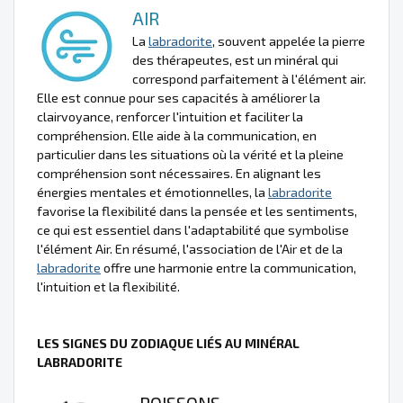
AIR
La
labradorite
, souvent appelée la pierre
des thérapeutes, est un minéral qui
correspond parfaitement à l'élément air.
Elle est connue pour ses capacités à améliorer la
clairvoyance, renforcer l'intuition et faciliter la
compréhension. Elle aide à la communication, en
particulier dans les situations où la vérité et la pleine
compréhension sont nécessaires. En alignant les
énergies mentales et émotionnelles, la
labradorite
favorise la flexibilité dans la pensée et les sentiments,
ce qui est essentiel dans l'adaptabilité que symbolise
l'élément Air. En résumé, l'association de l'Air et de la
labradorite
offre une harmonie entre la communication,
l'intuition et la flexibilité.
LES SIGNES DU ZODIAQUE LIÉS AU MINÉRAL
LABRADORITE
POISSONS