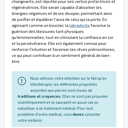
changeants, est réputée pour ses vertus protectrices et
régénératrices. Elle serait capable d'absorber les
énergies négatives et de les dissiper, permettant ainsi
de purifier et équilibrer l'aura de celui qui la porte. En
agissant comme un bouclier, la
labradorite
favorise la
guérison des blessures tant physiques
qu'émotionnelles, tout en stimulant la confiance en soi
et la persévérance. Elle est également connue pour
renforcer l'intuition et favoriser les rêves prémonitoires,
ce qui peut contribuer à un sentiment général de bien-
être.
Nous attirons votre attention sur le fait qu'en
lithothérapie, les différentes propriétés
associées aux pierres sont issues de
traditions et croyances
. Elles ne sont pas prouvées
scientifiquement et ne sauraient en aucun cas se
substituer à un traitement médical. Pour tout
problème d'ordre médical, vous
devez
consulter
votre médecin.