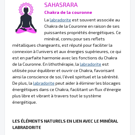
SAHASRARA
Chakra de la couronne
La
labradorite
est souvent associée au
Chakra de la Couronne en raison de ses
puissantes propriétés énergétiques. Ce
minéral, connu pour ses reflets
métalliques changeants, est réputé pour faciliter la
connexion à l'univers et aux énergies supérieures, ce qui
est en parfaite harmonie avec les fonctions du Chakra
de la Couronne. En lithothérapie, la
labradorite
est
utilisée pour équilibrer et ouvrir ce Chakra, favorisant
ainsi la conscience de soi, l'éveil spirituel et la sérénité.
De plus, la
labradorite
peut aider à éliminer les blocages
énergétiques dans ce Chakra, facilitant un flux d'énergie
plus libre et vibrant à travers tout le système
énergétique.
LES ÉLÉMENTS NATURELS EN LIEN AVEC LE MINÉRAL
LABRADORITE