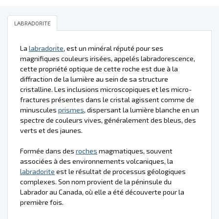
LABRADORITE
La
labradorite
, est un minéral réputé pour ses
magnifiques couleurs irisées, appelés labradorescence,
cette propriété optique de cette roche est due à la
diffraction de la lumière au sein de sa structure
cristalline. Les inclusions microscopiques et les micro-
fractures présentes dans le cristal agissent comme de
minuscules
prismes
, dispersant la lumière blanche en un
spectre de couleurs vives, généralement des bleus, des
verts et des jaunes.
Formée dans des
roches
magmatiques, souvent
associées à des environnements volcaniques, la
labradorite
est le résultat de processus géologiques
complexes. Son nom provient de la péninsule du
Labrador au Canada, où elle a été découverte pour la
première fois.