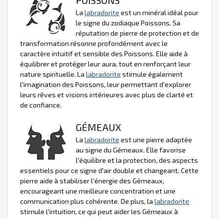
La
labradorite
est un minéral idéal pour
le signe du zodiaque Poissons. Sa
réputation de pierre de protection et de
transformation résonne profondément avec le
caractère intuitif et sensible des Poissons. Elle aide à
équilibrer et protéger leur aura, tout en renforçant leur
nature spirituelle. La
labradorite
stimule également
l'imagination des Poissons, leur permettant d'explorer
leurs rêves et visions intérieures avec plus de clarté et
de confiance.
GÉMEAUX
La
labradorite
est une pierre adaptée
au signe du Gémeaux. Elle favorise
l'équilibre et la protection, des aspects
essentiels pour ce signe d'air double et changeant. Cette
pierre aide à stabiliser l'énergie des Gémeaux,
encourageant une meilleure concentration et une
communication plus cohérente. De plus, la
labradorite
stimule l'intuition, ce qui peut aider les Gémeaux à