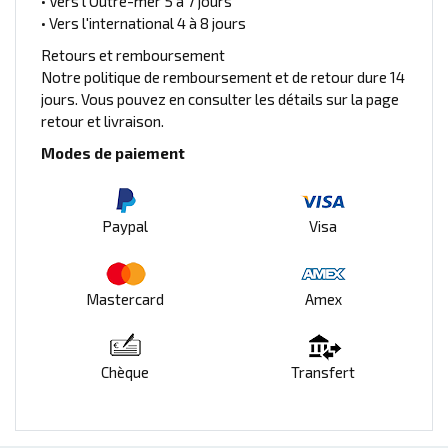
• Vers l'Outre-mer 5 à 7 jours
• Vers l'international 4 à 8 jours
Retours et remboursement
Notre politique de remboursement et de retour dure 14
jours. Vous pouvez en consulter les détails sur la page
retour et livraison.
Modes de paiement
Paypal
Visa
Mastercard
Amex
Chèque
Transfert