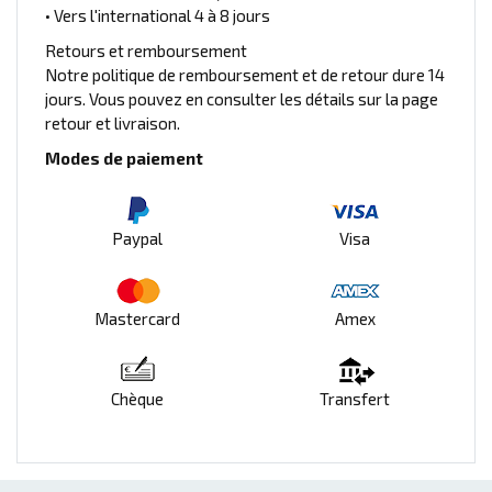
• Vers l'international 4 à 8 jours
Retours et remboursement
Notre politique de remboursement et de retour dure 14
jours. Vous pouvez en consulter les détails sur la page
retour et livraison.
Modes de paiement
Paypal
Visa
Mastercard
Amex
Chèque
Transfert