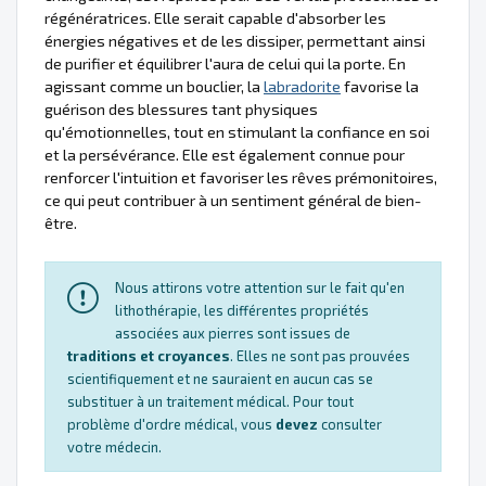
régénératrices. Elle serait capable d'absorber les
énergies négatives et de les dissiper, permettant ainsi
de purifier et équilibrer l'aura de celui qui la porte. En
agissant comme un bouclier, la
labradorite
favorise la
guérison des blessures tant physiques
qu'émotionnelles, tout en stimulant la confiance en soi
et la persévérance. Elle est également connue pour
renforcer l'intuition et favoriser les rêves prémonitoires,
ce qui peut contribuer à un sentiment général de bien-
être.
Nous attirons votre attention sur le fait qu'en
lithothérapie, les différentes propriétés
associées aux pierres sont issues de
traditions et croyances
. Elles ne sont pas prouvées
scientifiquement et ne sauraient en aucun cas se
substituer à un traitement médical. Pour tout
problème d'ordre médical, vous
devez
consulter
votre médecin.