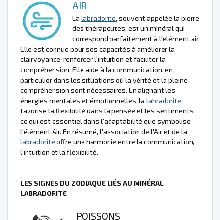
AIR
La
labradorite
, souvent appelée la pierre
des thérapeutes, est un minéral qui
correspond parfaitement à l'élément air.
Elle est connue pour ses capacités à améliorer la
clairvoyance, renforcer l'intuition et faciliter la
compréhension. Elle aide à la communication, en
particulier dans les situations où la vérité et la pleine
compréhension sont nécessaires. En alignant les
énergies mentales et émotionnelles, la
labradorite
favorise la flexibilité dans la pensée et les sentiments,
ce qui est essentiel dans l'adaptabilité que symbolise
l'élément Air. En résumé, l'association de l'Air et de la
labradorite
offre une harmonie entre la communication,
l'intuition et la flexibilité.
LES SIGNES DU ZODIAQUE LIÉS AU MINÉRAL
LABRADORITE
POISSONS