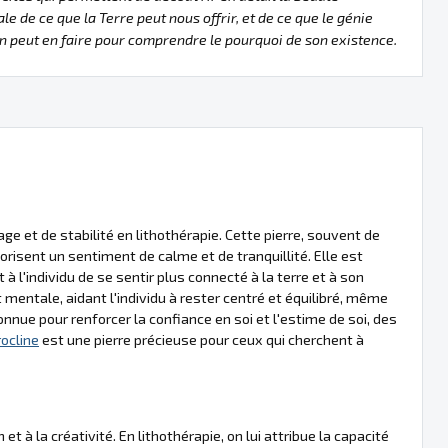
le de ce que la Terre peut nous offrir, et de ce que le génie
 peut en faire pour comprendre le pourquoi de son existence.
e et de stabilité en lithothérapie. Cette pierre, souvent de
orisent un sentiment de calme et de tranquillité. Elle est
 l'individu de se sentir plus connecté à la terre et à son
mentale, aidant l'individu à rester centré et équilibré, même
nue pour renforcer la confiance en soi et l'estime de soi, des
ocline
est une pierre précieuse pour ceux qui cherchent à
 à la créativité. En lithothérapie, on lui attribue la capacité