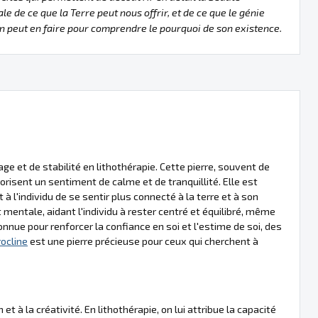
le de ce que la Terre peut nous offrir, et de ce que le génie
 peut en faire pour comprendre le pourquoi de son existence.
e et de stabilité en lithothérapie. Cette pierre, souvent de
orisent un sentiment de calme et de tranquillité. Elle est
 l'individu de se sentir plus connecté à la terre et à son
mentale, aidant l'individu à rester centré et équilibré, même
nue pour renforcer la confiance en soi et l'estime de soi, des
ocline
est une pierre précieuse pour ceux qui cherchent à
 à la créativité. En lithothérapie, on lui attribue la capacité