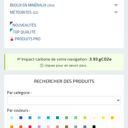
BIJOUX EN MINÉRAUX
(354)
MÉTÉORITES
(22)
NOUVEAUTÉS
TOP QUALITÉ
PRODUITS PRO
🌱 Impact carbone de votre navigation :
3.93 gCO2e
cliquez pour en savoir plus...
RECHERCHER DES PRODUITS
Par catégorie :
Par couleurs :