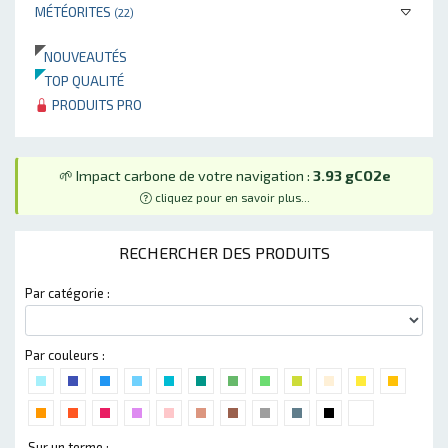
MÉTÉORITES
(22)
NOUVEAUTÉS
TOP QUALITÉ
PRODUITS PRO
🌱 Impact carbone de votre navigation :
3.93 gCO2e
cliquez pour en savoir plus...
RECHERCHER DES PRODUITS
Par catégorie :
Par couleurs :
Sur un terme :