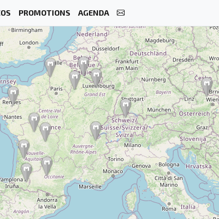
ÉOS
PROMOTIONS
AGENDA