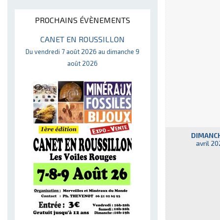
PROCHAINS ÉVÈNEMENTS
CANET EN ROUSSILLON
Du vendredi 7 août 2026 au dimanche 9
août 2026
DIMANCH
avril 2