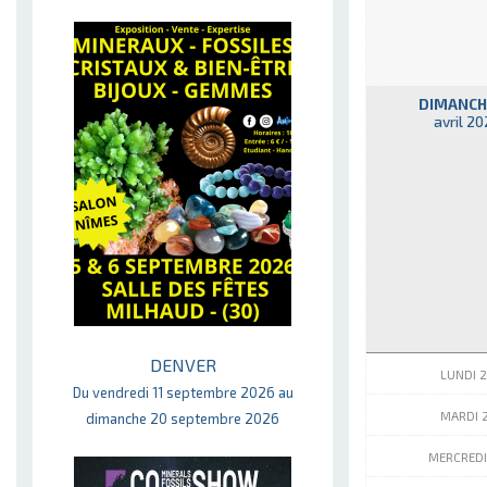
DIMANCH
avril 2
DENVER
LUNDI 
Du vendredi 11 septembre 2026 au
MARDI 2
dimanche 20 septembre 2026
MERCREDI