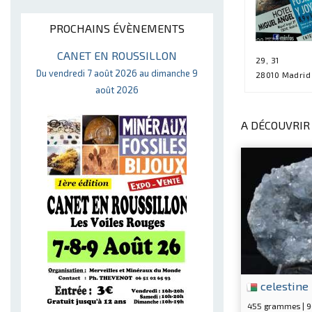
PROCHAINS ÉVÈNEMENTS
CANET EN ROUSSILLON
29, 31
Du vendredi 7 août 2026 au dimanche 9
28010 Madrid
août 2026
A DÉCOUVRIR 
celestine
455 grammes | 