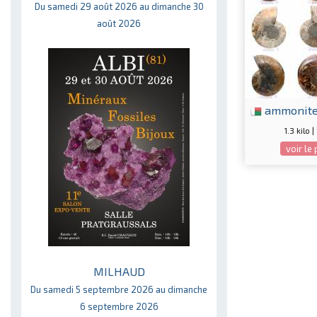
Du samedi 29 août 2026 au dimanche 30
août 2026
ammonit
1.3 kilo 
voir le
MILHAUD
Du samedi 5 septembre 2026 au dimanche
6 septembre 2026