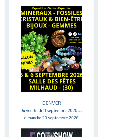
DENVER
Du vendredi 11 septembre 2026 au
dimanche 20 septembre 2026