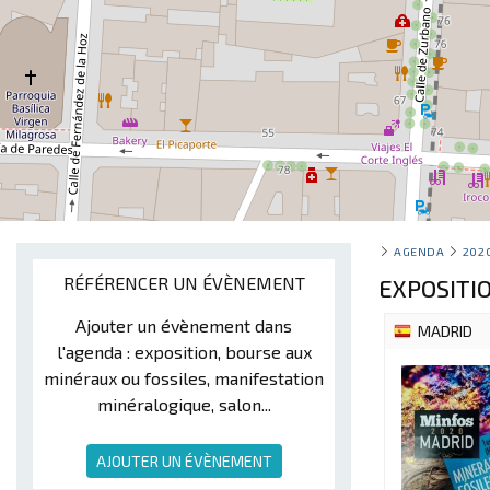
AGENDA
202
RÉFÉRENCER UN ÉVÈNEMENT
EXPOSITI
Ajouter un évènement dans
MADRID
l'agenda : exposition, bourse aux
minéraux ou fossiles, manifestation
minéralogique, salon...
AJOUTER UN ÉVÈNEMENT