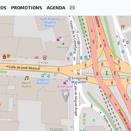
ÉOS
PROMOTIONS
AGENDA