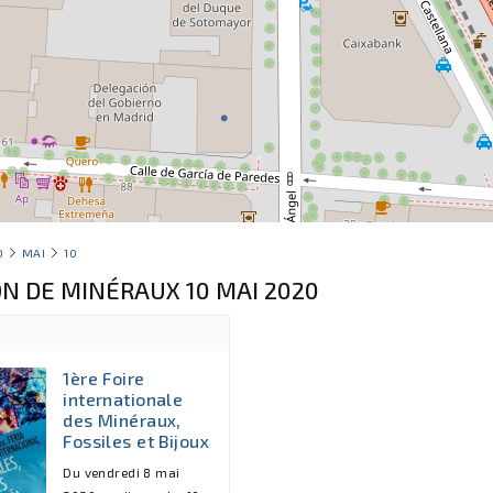
0
MAI
10
ON DE MINÉRAUX 10 MAI 2020
1ère Foire
internationale
des Minéraux,
Fossiles et Bijoux
Du vendredi 8 mai