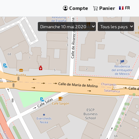
Compte
Panier
FR