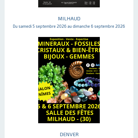
MILHAUD
Du samedi 5 septembre 2026 au dimanche 6 septembre 2026
DENVER