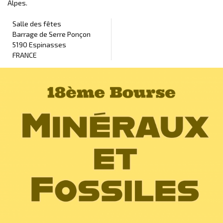
Alpes.
Salle des fêtes
Barrage de Serre Ponçon
5190 Espinasses
FRANCE