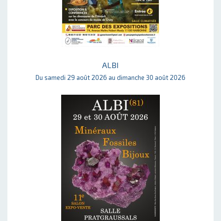
ALBI
Du samedi 29 août 2026 au dimanche 30 août 2026