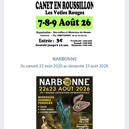
NARBONNE
Du samedi 22 août 2026 au dimanche 23 août 2026