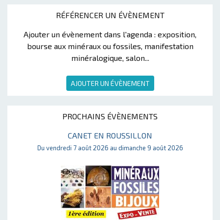
RÉFÉRENCER UN ÉVÈNEMENT
Ajouter un évènement dans l'agenda : exposition,
bourse aux minéraux ou fossiles, manifestation
minéralogique, salon...
AJOUTER UN ÉVÈNEMENT
PROCHAINS ÉVÈNEMENTS
CANET EN ROUSSILLON
Du vendredi 7 août 2026 au dimanche 9 août 2026