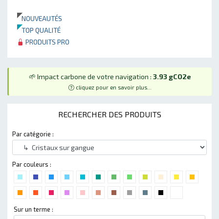
NOUVEAUTÉS
TOP QUALITÉ
PRODUITS PRO
🌱 Impact carbone de votre navigation :
3.93 gCO2e
cliquez pour en savoir plus...
RECHERCHER DES PRODUITS
Par catégorie :
Par couleurs :
Sur un terme :