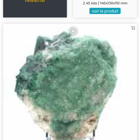
newletter
2.45 kilo | 140x130x110 mm
voir le produit