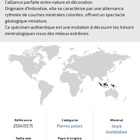
l'alliance parfaite entre nature et décoration.
Originaire d'Indonésie, elle se caractérise par une alternance
rythmée de couches minérales colorées, offrant un spectacle
géologique miniature.
Ce spécimen authentique est une invitation à découvrir les trésors
minéralogiques issus des milieux extrêmes.
Référence
Catégorie
Minéral
250415575
Pierres polies
Jaspe
bumblebee
Taille mm
Pays d'origine