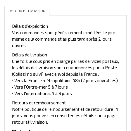
RETOUR ET LIVRAISON
Délais d'expédition
Vos commandes sont généralement expédiées le jour
même de la commande et au plus tard après 2 jours
ouvrés.
Délais de livraison
Une fois le colis pris en charge par les services postaux,
les délais de livraison sont ceux annoncés par la Poste
(Colissimo suivi) avec envoi depuis la France :
• Vers la France métropolitaine 48h (2 jours ouvrables)
• Vers l'Outre-mer 5 à 7 jours
• Vers l'international 4 à 8 jours
Retours et remboursement
Notre politique de remboursement et de retour dure 14
jours. Vous pouvez en consulter les détails sur la page
retour et livraison.