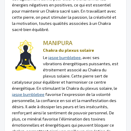
énergies négatives en positives, ce qui est essentiel
pour maintenir un Chakra sacré sain. En travaillant avec
cette pierre, on peut stimuler la passion, la créativité et
la motivation, toutes qualités associées à un Chakra
sacré bien équilibré.
MANIPURA
Chakra du plexus solaire
Le
jaspe bumblebee
, avec ses
vibrations énergétiques puissantes, est
étroitement associé au Chakra du
plexus solaire. Cette pierre sert de
catalyseur pour équilibrer et harmoniser ce centre
énergétique. En stimulant le Chakra du plexus solaire, le
jaspe bumblebee
favorise l'expression de la volonté
personnelle, la confiance en soi et la manifestation des
désirs. Il aide à dissiper les peurs et les insécurités,
renforçant ainsi le sentiment de pouvoir personnel. De
plus, ce minéral favorise l'élimination des toxines
émotionnelles et énergétiques qui peuvent bloquer ce