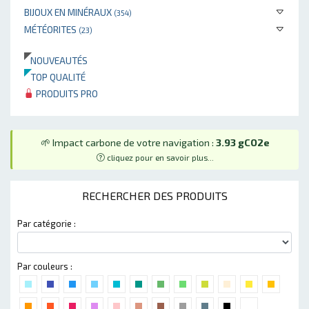
BIJOUX EN MINÉRAUX
(354)
MÉTÉORITES
(23)
NOUVEAUTÉS
TOP QUALITÉ
PRODUITS PRO
🌱 Impact carbone de votre navigation :
3.93 gCO2e
cliquez pour en savoir plus...
RECHERCHER DES PRODUITS
Par catégorie :
Par couleurs :