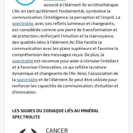
associé à l'élément Air en lithothérapie.
L'Air, en tant qu'élément fondamental, symbolise la
communication, l'intelligence, la perception et l'esprit. La
spectrolite
, avec ses reflets lumineux et changeants,
est considérée comme une pierre de transformation et
de protection, renforçant l'intuition et la clairvoyance,
des qualités liées à l'élément Air. Elle facilite la
communication avec les plans supérieurs et favorise la
compréhension des messages reçus. De plus, la
spectrolite
est reconnue pour aider à stimuler l'intellect
et à favoriser l'innovation, ce qui reflète la nature
dynamique et changeante de l'Air. Ainsi, l'association de
la
spectrolite
et de l'élément Air peut être utilisée pour
renforcer les capacités de communication, d'intuition et
d'innovation.
LES SIGNES DU ZODIAQUE LIÉS AU MINÉRAL
SPECTROLITE
CANCER