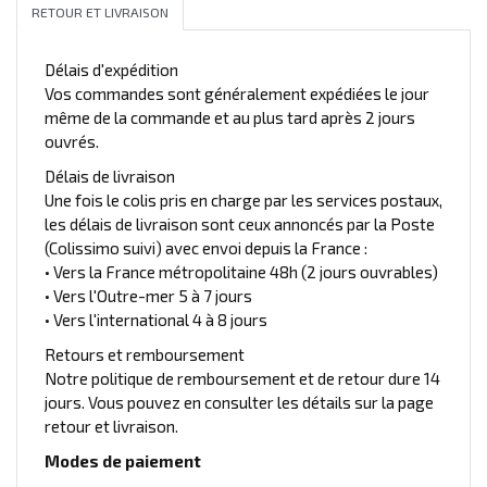
RETOUR ET LIVRAISON
Délais d'expédition
Vos commandes sont généralement expédiées le jour
même de la commande et au plus tard après 2 jours
ouvrés.
Délais de livraison
Une fois le colis pris en charge par les services postaux,
les délais de livraison sont ceux annoncés par la Poste
(Colissimo suivi) avec envoi depuis la France :
• Vers la France métropolitaine 48h (2 jours ouvrables)
• Vers l'Outre-mer 5 à 7 jours
• Vers l'international 4 à 8 jours
Retours et remboursement
Notre politique de remboursement et de retour dure 14
jours. Vous pouvez en consulter les détails sur la page
retour et livraison.
Modes de paiement