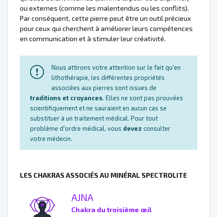
ou externes (comme les malentendus ou les conflits).
Par conséquent, cette pierre peut être un outil précieux
pour ceux qui cherchent à améliorer leurs compétences
en communication et à stimuler leur créativité.
Nous attirons votre attention sur le fait qu'en
lithothérapie, les différentes propriétés
associées aux pierres sont issues de
traditions et croyances
. Elles ne sont pas prouvées
scientifiquement et ne sauraient en aucun cas se
substituer à un traitement médical. Pour tout
problème d'ordre médical, vous
devez
consulter
votre médecin.
LES CHAKRAS ASSOCIÉS AU MINÉRAL SPECTROLITE
AJNA
Chakra du troisième œil