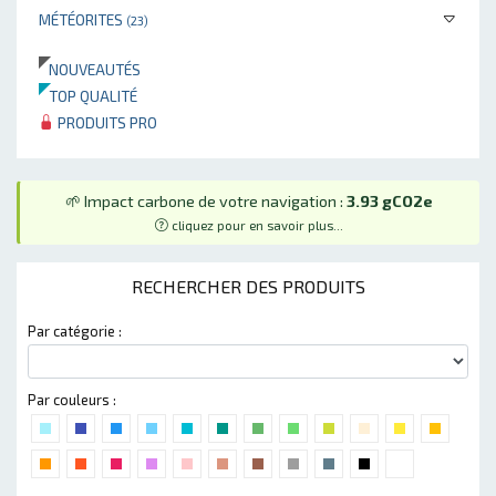
MÉTÉORITES
(23)
NOUVEAUTÉS
TOP QUALITÉ
PRODUITS PRO
🌱 Impact carbone de votre navigation :
3.93 gCO2e
cliquez pour en savoir plus...
RECHERCHER DES PRODUITS
Par catégorie :
Par couleurs :