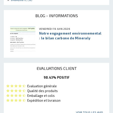
BLOG - INFORMATIONS
VENDREDI 19 JUIN 2026
Notre engagement environnemental
: le bilan carbone de Mineraly
EVALUATIONS CLIENT
98.43% POSITIF
Evaluation générale
Qualité des produits
Emballage et colis
Expédition et livraison
VOIR TOUS LES AVIS...