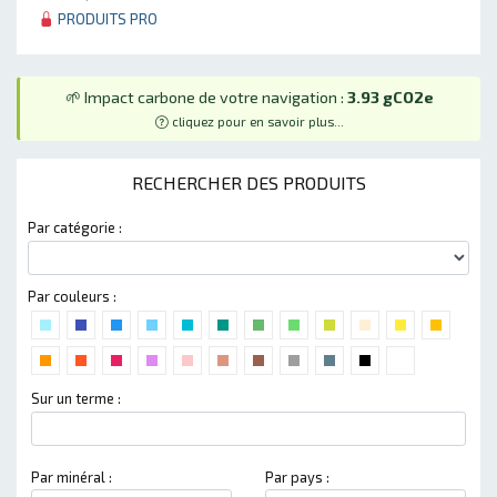
PRODUITS PRO
🌱 Impact carbone de votre navigation :
3.93 gCO2e
cliquez pour en savoir plus...
RECHERCHER DES PRODUITS
Par catégorie :
Par couleurs :
Sur un terme :
Par minéral :
Par pays :