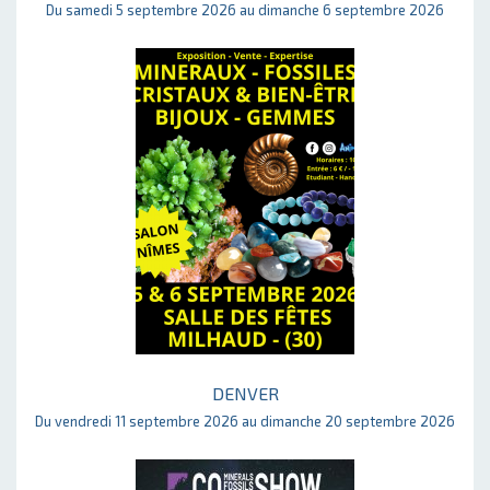
Du samedi 5 septembre 2026 au dimanche 6 septembre 2026
DENVER
Du vendredi 11 septembre 2026 au dimanche 20 septembre 2026