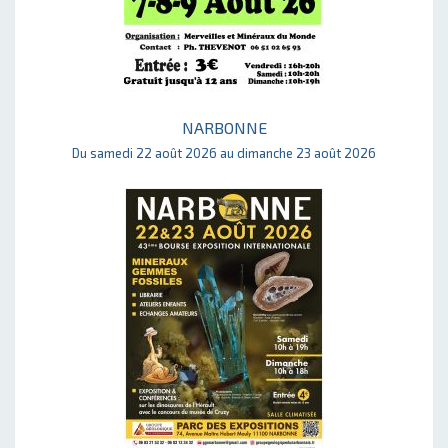
NARBONNE
Du samedi 22 août 2026 au dimanche 23 août 2026