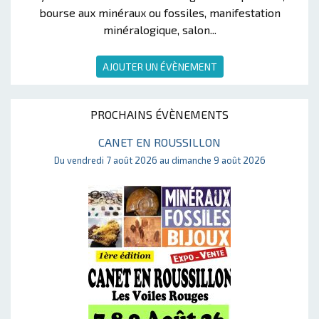
bourse aux minéraux ou fossiles, manifestation
minéralogique, salon...
AJOUTER UN ÉVÈNEMENT
PROCHAINS ÉVÈNEMENTS
CANET EN ROUSSILLON
Du vendredi 7 août 2026 au dimanche 9 août 2026