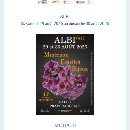
ALBI
Du samedi 29 août 2026 au dimanche 30 août 2026
MILHAUD