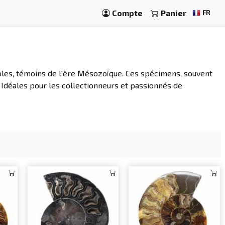
Compte
Panier
FR
es, témoins de l'ère Mésozoïque. Ces spécimens, souvent
. Idéales pour les collectionneurs et passionnés de