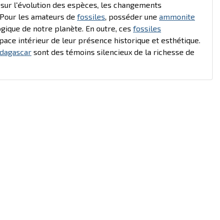
x sur l'évolution des espèces, les changements
 Pour les amateurs de
fossiles
, posséder une
ammonite
ogique de notre planète. En outre, ces
fossiles
pace intérieur de leur présence historique et esthétique.
dagascar
sont des témoins silencieux de la richesse de